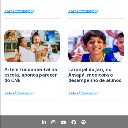
+ Mais Informações
+ Mais Informações
Arte é fundamental na
Laranjal do Jari, no
escola, aponta parecer
Amapá, monitora o
do CNE
desempenho de alunos
+ Mais Informações
+ Mais Informações