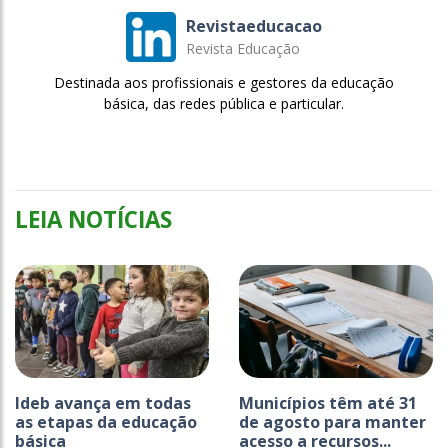
Revistaeducacao
Revista Educação
Destinada aos profissionais e gestores da educação
básica, das redes pública e particular.
LEIA NOTÍCIAS
Ideb avança em todas
Municípios têm até 31
as etapas da educação
de agosto para manter
básica
acesso a recursos...