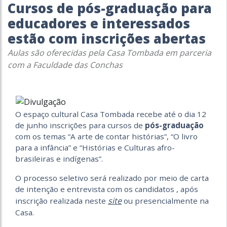
Cursos de pós-graduação para
educadores e interessados
estão com inscrições abertas
Aulas são oferecidas pela Casa Tombada em parceria
com a Faculdade das Conchas
O espaço cultural Casa Tombada recebe até o dia 12
de junho inscrições para cursos de
pós-graduação
com os temas “A arte de contar histórias”, “O livro
para a infância” e “Histórias e Culturas afro-
brasileiras e indígenas”.
O processo seletivo será realizado por meio de carta
de intenção e entrevista com os candidatos , após
site
inscrição realizada neste
ou presencialmente na
Casa.