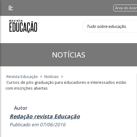
Área do Assi
NOTÍCIAS
Revista Educação
>
Notícias
>
Cursos de pós-graduação para educadores e interessados estão
com inscrições abertas
Autor
Redação revista Educação
Publicado em 07/06/2016