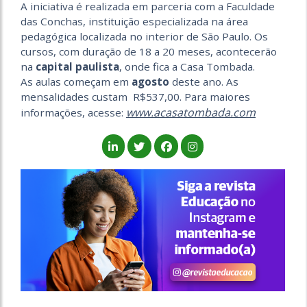
A iniciativa é realizada em parceria com a Faculdade
das Conchas, instituição especializada na área
pedagógica localizada no interior de São Paulo. Os
cursos, com duração de 18 a 20 meses, acontecerão
na
capital paulista
, onde fica a Casa Tombada.
As aulas começam em
agosto
deste ano. As
mensalidades custam R$537,00. Para maiores
www.acasatombada.com
informações, acesse: