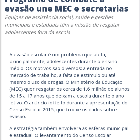
evasão une MEC e secretarias
Equipes de assistência social, saúde e gestões
municipais e estaduais têm a missão de resgatar
adolescentes fora da escola
A evasão escolar é um problema que afeta,
principalmente, adolescentes durante o ensino
médio. Os motivos são diversos: a entrada no
mercado de trabalho, a falta de estímulo ou até
mesmo o uso de drogas. O Ministério da Educação
(MEC) quer resgatar os cerca de 1,6 milhão de alunos
de 15 a 17 anos que deixam a escola durante o ano
letivo. O anúncio foi feito durante a apresentação do
Censo Escolar 2015, que trouxe os dados sobre
evasão.
A estratégia também envolverá as esferas municipal
e estadual. O levantamento do Censo Escolar