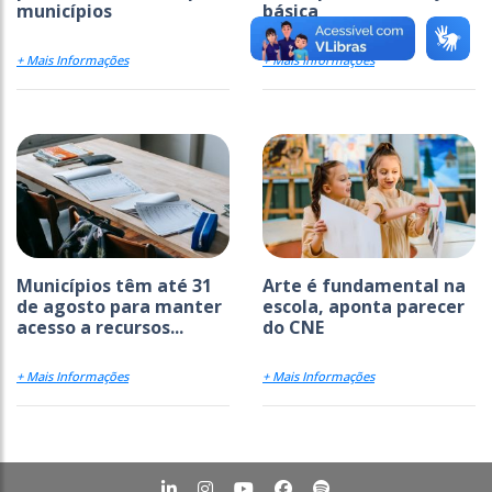
municípios
básica
+ Mais Informações
+ Mais Informações
Municípios têm até 31
Arte é fundamental na
de agosto para manter
escola, aponta parecer
acesso a recursos...
do CNE
+ Mais Informações
+ Mais Informações