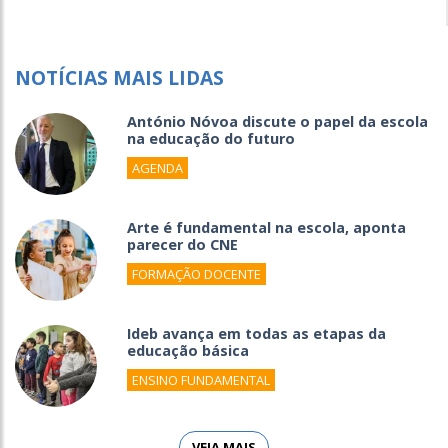
NOTÍCIAS MAIS LIDAS
António Nóvoa discute o papel da escola
na educação do futuro
AGENDA
Arte é fundamental na escola, aponta
parecer do CNE
FORMAÇÃO DOCENTE
Ideb avança em todas as etapas da
educação básica
ENSINO FUNDAMENTAL
VEJA MAIS