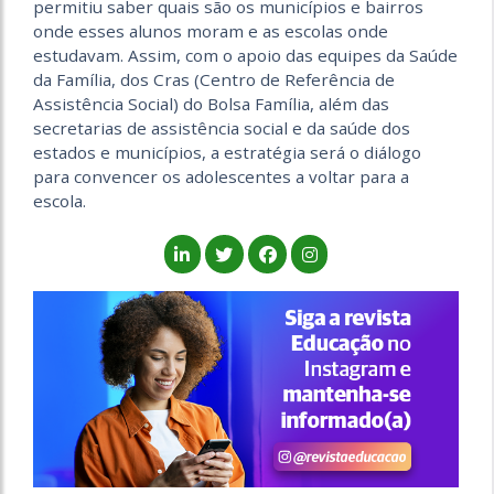
permitiu saber quais são os municípios e bairros
onde esses alunos moram e as escolas onde
estudavam. Assim, com o apoio das equipes da Saúde
da Família, dos Cras (Centro de Referência de
Assistência Social) do Bolsa Família, além das
secretarias de assistência social e da saúde dos
estados e municípios, a estratégia será o diálogo
para convencer os adolescentes a voltar para a
escola.