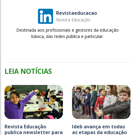
Revistaeducacao
Revista Educação
Destinada aos profissionais e gestores da educação
básica, das redes pública e particular.
LEIA NOTÍCIAS
Revista Educação
Ideb avança em todas
publica newsletter para
as etapas da educação