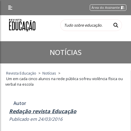
Área do Assinante
NOTÍCIAS
Revista Educação
>
Notícias
>
Um em cada cinco alunos na rede pública sofreu violência física ou
verbal na escola
Autor
Redação revista Educação
Publicado em 24/03/2016