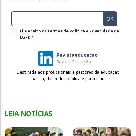
Li e Aceito os termos de Política e Privacidade da
LGPD
*
Revistaeducacao
Revista Educação
Destinada aos profissionais e gestores da educação
básica, das redes pública e particular.
LEIA NOTÍCIAS