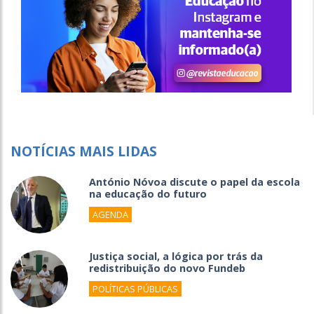
NOTÍCIAS MAIS LIDAS
António Nóvoa discute o papel da escola
na educação do futuro
AGENDA
Justiça social, a lógica por trás da
redistribuição do novo Fundeb
POLÍTICAS PÚBLICAS