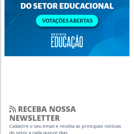
RECEBA NOSSA
NEWSLETTER
Cadastre o seu email e receba as principais notícias
do setor a cada quinze dias.