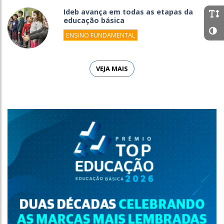
Ideb avança em todas as etapas da
educação básica
ENSINO FUNDAMENTAL
VEJA MAIS