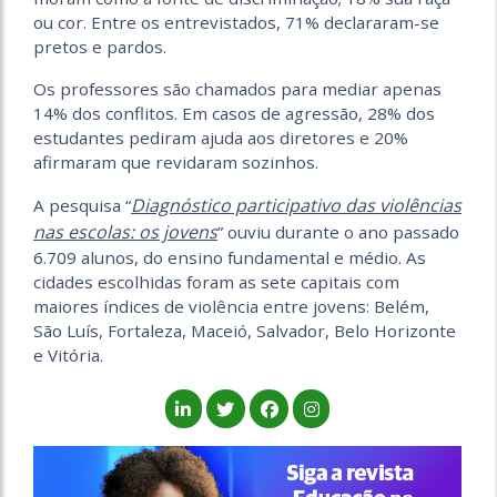
ou cor. Entre os entrevistados, 71% declararam-se
pretos e pardos.
Os professores são chamados para mediar apenas
14% dos conflitos. Em casos de agressão, 28% dos
estudantes pediram ajuda aos diretores e 20%
afirmaram que revidaram sozinhos.
Diagnóstico participativo das violências
A pesquisa “
nas escolas: os jovens
” ouviu durante o ano passado
6.709 alunos, do ensino fundamental e médio. As
cidades escolhidas foram as sete capitais com
maiores índices de violência entre jovens: Belém,
São Luís, Fortaleza, Maceió, Salvador, Belo Horizonte
e Vitória.