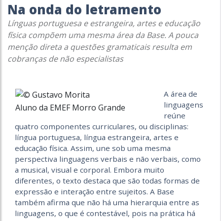
Na onda do letramento
Línguas portuguesa e estrangeira, artes e educação
física compõem uma mesma área da Base. A pouca
menção direta a questões gramaticais resulta em
cobranças de não especialistas
A área de
linguagens
Aluno da EMEF Morro Grande
reúne
quatro componentes curriculares, ou disciplinas:
língua portuguesa, língua estrangeira, artes e
educação física. Assim, une sob uma mesma
perspectiva linguagens verbais e não verbais, como
a musical, visual e corporal. Embora muito
diferentes, o texto destaca que são todas formas de
expressão e interação entre sujeitos. A Base
também afirma que não há uma hierarquia entre as
linguagens, o que é contestável, pois na prática há