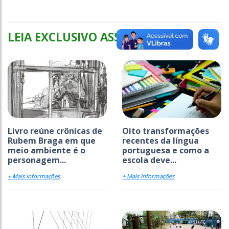
LEIA EXCLUSIVO ASSINANTES
Livro reúne crônicas de
Oito transformações
Rubem Braga em que
recentes da língua
meio ambiente é o
portuguesa e como a
personagem...
escola deve...
+ Mais Informações
+ Mais Informações