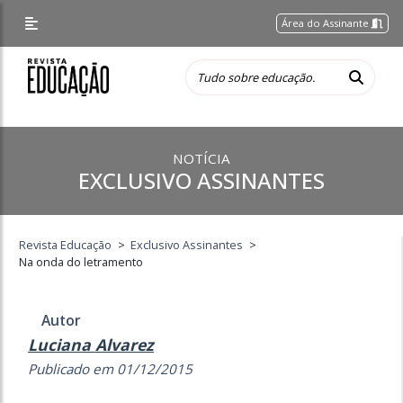
Área do Assinante
NOTÍCIA
EXCLUSIVO ASSINANTES
Revista Educação
>
Exclusivo Assinantes
>
Na onda do letramento
Autor
Luciana Alvarez
Publicado em 01/12/2015