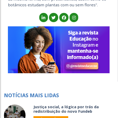
botânicos estudam plantas com ou sem flores”.
NOTÍCIAS MAIS LIDAS
Justiça social, a lógica por trás da
redistribuição do novo Fundeb