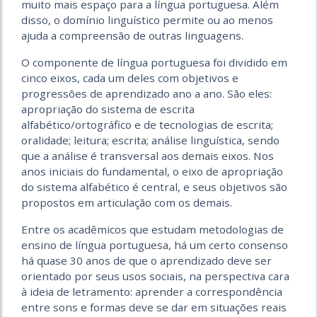
muito mais espaço para a língua portuguesa. Além
disso, o domínio linguístico permite ou ao menos
ajuda a compreensão de outras linguagens.
O componente de língua portuguesa foi dividido em
cinco eixos, cada um deles com objetivos e
progressões de aprendizado ano a ano. São eles:
apropriação do sistema de escrita
alfabético/ortográfico e de tecnologias de escrita;
oralidade; leitura; escrita; análise linguística, sendo
que a análise é transversal aos demais eixos. Nos
anos iniciais do fundamental, o eixo de apropriação
do sistema alfabético é central, e seus objetivos são
propostos em articulação com os demais.
Entre os acadêmicos que estudam metodologias de
ensino de língua portuguesa, há um certo consenso
há quase 30 anos de que o aprendizado deve ser
orientado por seus usos sociais, na perspectiva cara
à ideia de letramento: aprender a correspondência
entre sons e formas deve se dar em situações reais