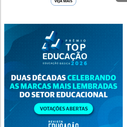
VEJA MAIS