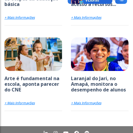
básica
acesso a recursos...
+ Mais Informações
+ Mais Informações
Arte é fundamental na
Laranjal do Jari, no
escola, aponta parecer
Amapá, monitora o
do CNE
desempenho de alunos
+ Mais Informações
+ Mais Informações