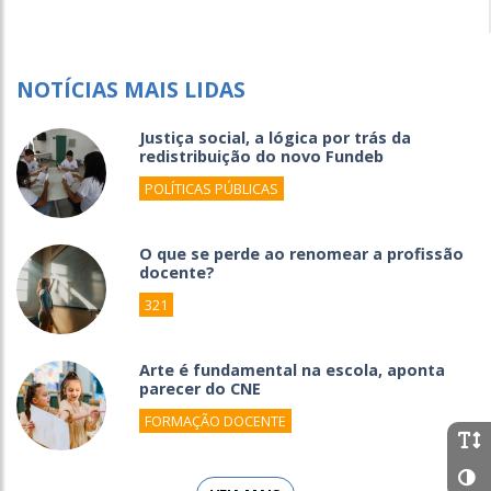
NOTÍCIAS MAIS LIDAS
Justiça social, a lógica por trás da
redistribuição do novo Fundeb
POLÍTICAS PÚBLICAS
O que se perde ao renomear a profissão
docente?
321
Arte é fundamental na escola, aponta
parecer do CNE
FORMAÇÃO DOCENTE