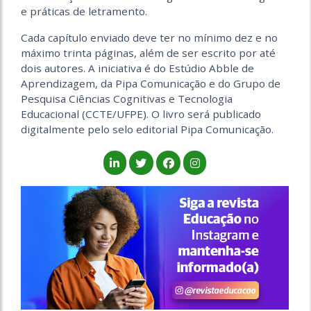
e práticas de letramento.
Cada capítulo enviado deve ter no mínimo dez e no
máximo trinta páginas, além de ser escrito por até
dois autores. A iniciativa é do Estúdio Abble de
Aprendizagem, da Pipa Comunicação e do Grupo de
Pesquisa Ciências Cognitivas e Tecnologia
Educacional (CCTE/UFPE). O livro será publicado
digitalmente pelo selo editorial Pipa Comunicação.