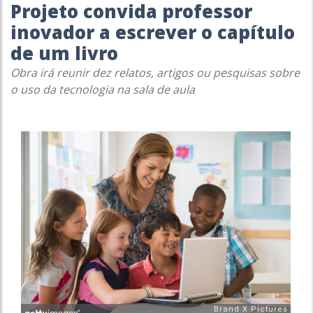
Projeto convida professor
inovador a escrever o capítulo
de um livro
Obra irá reunir dez relatos, artigos ou pesquisas sobre
o uso da tecnologia na sala de aula