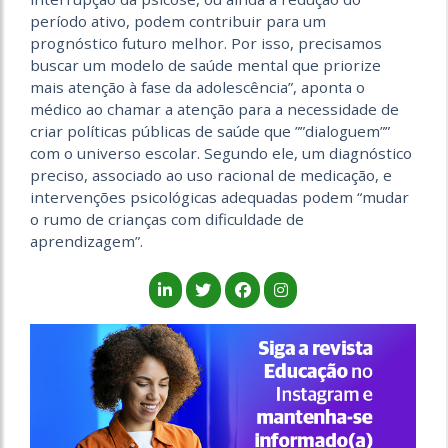
período ativo, podem contribuir para um
prognóstico futuro melhor. Por isso, precisamos
buscar um modelo de saúde mental que priorize
mais atenção à fase da adolescência”, aponta o
médico ao chamar a atenção para a necessidade de
criar políticas públicas de saúde que ””dialoguem””
com o universo escolar. Segundo ele, um diagnóstico
preciso, associado ao uso racional de medicação, e
intervenções psicológicas adequadas podem “mudar
o rumo de crianças com dificuldade de
aprendizagem”.