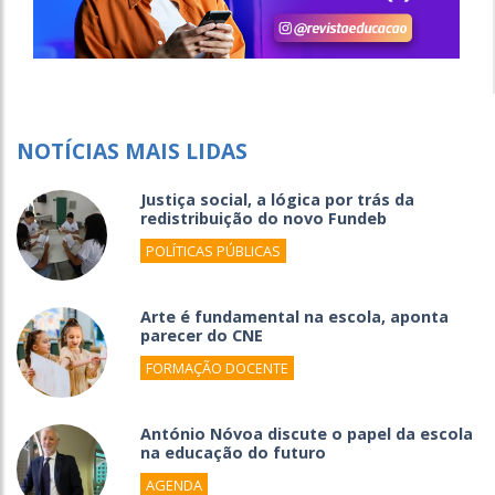
NOTÍCIAS MAIS LIDAS
Justiça social, a lógica por trás da
redistribuição do novo Fundeb
POLÍTICAS PÚBLICAS
Arte é fundamental na escola, aponta
parecer do CNE
FORMAÇÃO DOCENTE
António Nóvoa discute o papel da escola
na educação do futuro
AGENDA