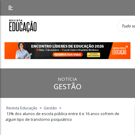
NOTÍCIA
GESTÃO
Revista Educação
>
Gestão
>
13% dos alunos de escola pública entre 6 e 16 anos sofrem de
algum tipo de transtorno psiquiátrico