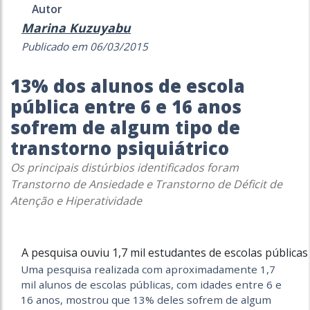
Autor
Marina Kuzuyabu
Publicado em 06/03/2015
13% dos alunos de escola
pública entre 6 e 16 anos
sofrem de algum tipo de
transtorno psiquiátrico
Os principais distúrbios identificados foram
Transtorno de Ansiedade e Transtorno de Déficit de
Atenção e Hiperatividade
A pesquisa ouviu 1,7 mil estudantes de escolas públicas
Uma pesquisa realizada com aproximadamente 1,7
mil alunos de escolas públicas, com idades entre 6 e
16 anos, mostrou que 13% deles sofrem de algum