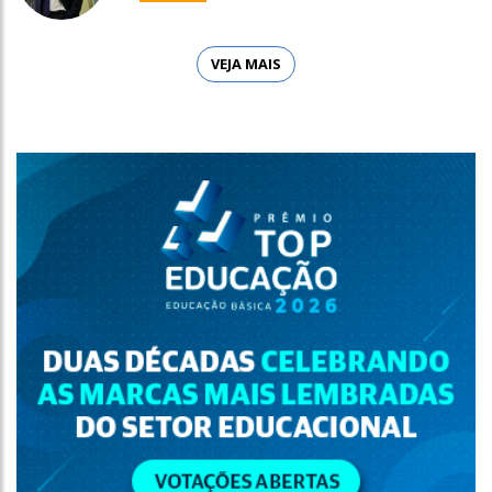
VEJA MAIS