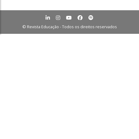
© Revista Educação - Todos os direitos reservados