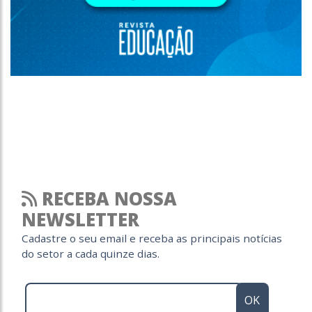
RECEBA NOSSA
NEWSLETTER
Cadastre o seu email e receba as principais notícias
do setor a cada quinze dias.