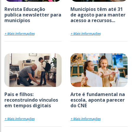
Revista Educação
Municípios têm até 31
publica newsletter para
de agosto para manter
municípios
acesso a recursos...
+ Mais Informações
+ Mais Informações
Pais e filhos:
Arte é fundamental na
reconstruindo vínculos
escola, aponta parecer
em tempos digitais
do CNE
+ Mais Informações
+ Mais Informações