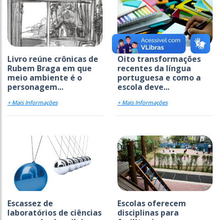
Livro reúne crônicas de
Oito transformações
Rubem Braga em que
recentes da língua
meio ambiente é o
portuguesa e como a
personagem...
escola deve...
+ Mais Informações
+ Mais Informações
Escassez de
Escolas oferecem
laboratórios de ciências
disciplinas para