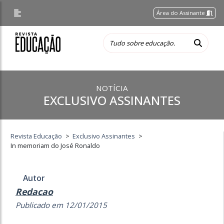
Área do Assinante
NOTÍCIA
EXCLUSIVO ASSINANTES
Revista Educação
>
Exclusivo Assinantes
>
In memoriam do José Ronaldo
Autor
Redacao
Publicado em 12/01/2015