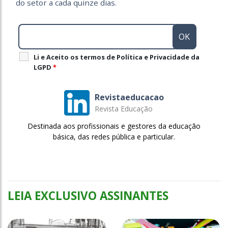
do setor a cada quinze dias.
Li e Aceito os termos de Política e Privacidade da
LGPD
*
Revistaeducacao
Revista Educação
Destinada aos profissionais e gestores da educação
básica, das redes pública e particular.
LEIA EXCLUSIVO ASSINANTES