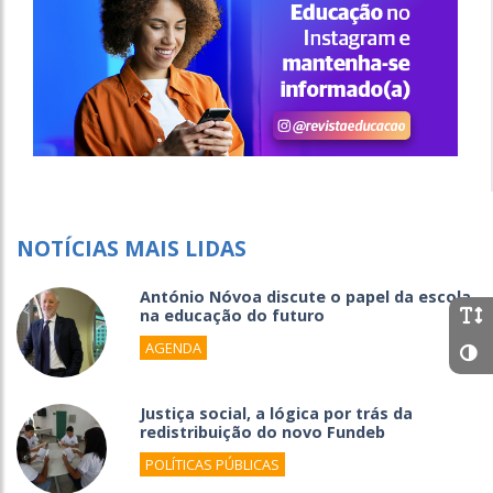
NOTÍCIAS MAIS LIDAS
António Nóvoa discute o papel da escola
na educação do futuro
AGENDA
Justiça social, a lógica por trás da
redistribuição do novo Fundeb
POLÍTICAS PÚBLICAS