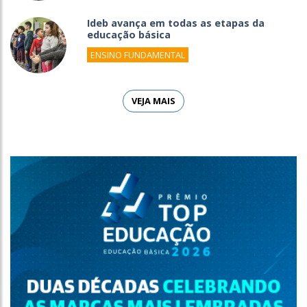
Ideb avança em todas as etapas da
educação básica
ENSINO FUNDAMENTAL
VEJA MAIS