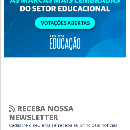
RECEBA NOSSA
NEWSLETTER
Cadastre o seu email e receba as principais notícias