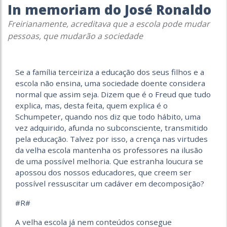
In memoriam do José Ronaldo
Freirianamente, acreditava que a escola pode mudar
pessoas, que mudarão a sociedade
Se a família terceiriza a educação dos seus filhos e a
escola não ensina, uma sociedade doente considera
normal que assim seja. Dizem que é o Freud que tudo
explica, mas, desta feita, quem explica é o
Schumpeter, quando nos diz que todo hábito, uma
vez adquirido, afunda no subconsciente, transmitido
pela educação. Talvez por isso, a crença nas virtudes
da velha escola mantenha os professores na ilusão
de uma possível melhoria. Que estranha loucura se
apossou dos nossos educadores, que creem ser
possível ressuscitar um cadáver em decomposição?
#R#
A velha escola já nem conteúdos consegue