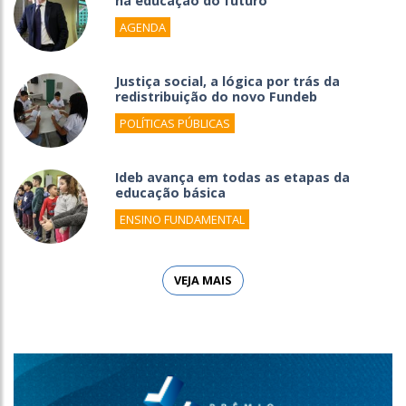
na educação do futuro
AGENDA
Justiça social, a lógica por trás da
redistribuição do novo Fundeb
POLÍTICAS PÚBLICAS
Ideb avança em todas as etapas da
educação básica
ENSINO FUNDAMENTAL
VEJA MAIS