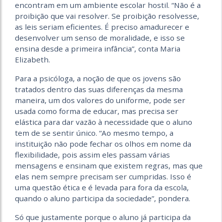
encontram em um ambiente escolar hostil. “Não é a
proibição que vai resolver. Se proibição resolvesse,
as leis seriam eficientes. É preciso amadurecer e
desenvolver um senso de moralidade, e isso se
ensina desde a primeira infância”, conta Maria
Elizabeth.
Para a psicóloga, a noção de que os jovens são
tratados dentro das suas diferenças da mesma
maneira, um dos valores do uniforme, pode ser
usada como forma de educar, mas precisa ser
elástica para dar vazão à necessidade que o aluno
tem de se sentir único. “Ao mesmo tempo, a
instituição não pode fechar os olhos em nome da
flexibilidade, pois assim eles passam várias
mensagens e ensinam que existem regras, mas que
elas nem sempre precisam ser cumpridas. Isso é
uma questão ética e é levada para fora da escola,
quando o aluno participa da sociedade”, pondera.
Só que justamente porque o aluno já participa da