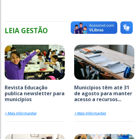
LEIA GESTÃO
Revista Educação
Municípios têm até 31
publica newsletter para
de agosto para manter
municípios
acesso a recursos...
+ Mais Informações
+ Mais Informações