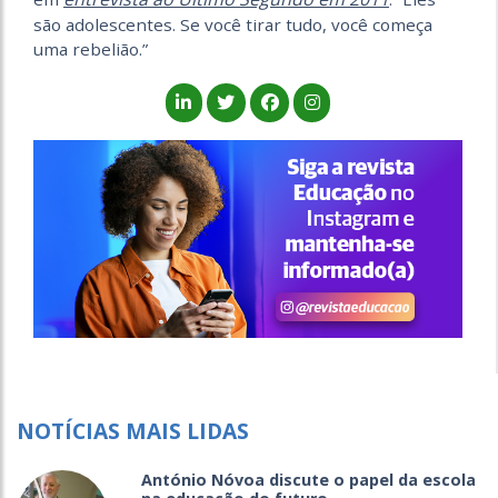
são adolescentes. Se você tirar tudo, você começa
uma rebelião.”
NOTÍCIAS MAIS LIDAS
António Nóvoa discute o papel da escola