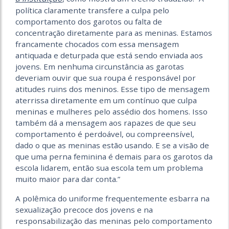
política claramente transfere a culpa pelo
comportamento dos garotos ou falta de
concentração diretamente para as meninas. Estamos
francamente chocados com essa mensagem
antiquada e deturpada que está sendo enviada aos
jovens. Em nenhuma circunstância as garotas
deveriam ouvir que sua roupa é responsável por
atitudes ruins dos meninos. Esse tipo de mensagem
aterrissa diretamente em um contínuo que culpa
meninas e mulheres pelo assédio dos homens. Isso
também dá a mensagem aos rapazes de que seu
comportamento é perdoável, ou compreensível,
dado o que as meninas estão usando. E se a visão de
que uma perna feminina é demais para os garotos da
escola lidarem, então sua escola tem um problema
muito maior para dar conta.”
A polêmica do uniforme frequentemente esbarra na
sexualização precoce dos jovens e na
responsabilização das meninas pelo comportamento