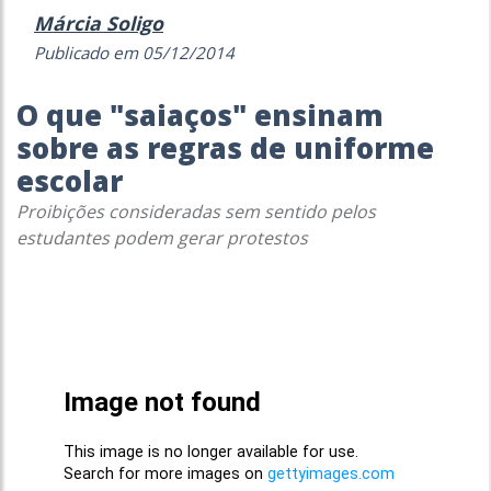
Márcia Soligo
Publicado em 05/12/2014
O que "saiaços" ensinam
sobre as regras de uniforme
escolar
Proibições consideradas sem sentido pelos
estudantes podem gerar protestos