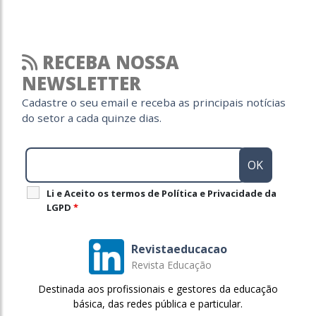
RECEBA NOSSA
NEWSLETTER
Cadastre o seu email e receba as principais notícias
do setor a cada quinze dias.
Li e Aceito os termos de Política e Privacidade da
LGPD
*
Revistaeducacao
Revista Educação
Destinada aos profissionais e gestores da educação
básica, das redes pública e particular.