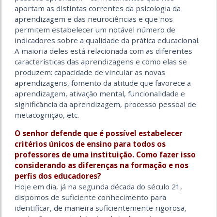
aportam as distintas correntes da psicologia da
aprendizagem e das neurociências e que nos
permitem estabelecer um notável número de
indicadores sobre a qualidade da prática educacional.
A maioria deles está relacionada com as diferentes
características das aprendizagens e como elas se
produzem: capacidade de vincular as novas
aprendizagens, fomento da atitude que favorece a
aprendizagem, ativação mental, funcionalidade e
significância da aprendizagem, processo pessoal de
metacognição, etc.
O senhor defende que é possível estabelecer
critérios únicos de ensino para todos os
professores de uma instituição. Como fazer isso
considerando as diferenças na formação e nos
perfis dos educadores?
Hoje em dia, já na segunda década do século 21,
dispomos de suficiente conhecimento para
identificar, de maneira suficientemente rigorosa,