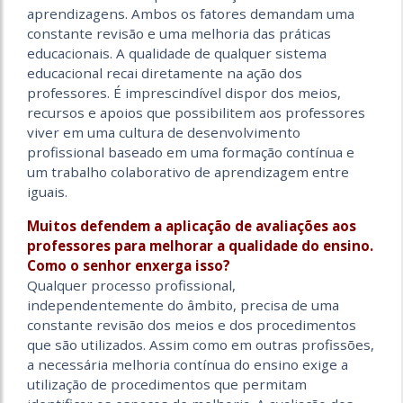
aprendizagens. Ambos os fatores demandam uma
constante revisão e uma melhoria das práticas
educacionais. A qualidade de qualquer sistema
educacional recai diretamente na ação dos
professores. É imprescindível dispor dos meios,
recursos e apoios que possibilitem aos professores
viver em uma cultura de desenvolvimento
profissional baseado em uma formação contínua e
um trabalho colaborativo de aprendizagem entre
iguais.
Muitos defendem a aplicação de avaliações aos
professores para melhorar a qualidade do ensino.
Como o senhor enxerga isso?
Qualquer processo profissional,
independentemente do âmbito, precisa de uma
constante revisão dos meios e dos procedimentos
que são utilizados. Assim como em outras profissões,
a necessária melhoria contínua do ensino exige a
utilização de procedimentos que permitam