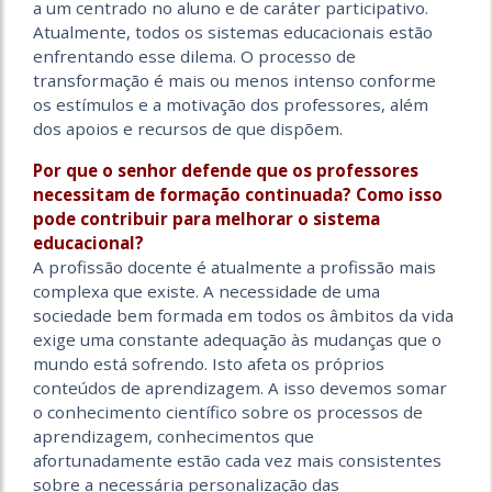
a um centrado no aluno e de caráter participativo.
Atualmente, todos os sistemas educacionais estão
enfrentando esse dilema. O processo de
transformação é mais ou menos intenso conforme
os estímulos e a motivação dos professores, além
dos apoios e recursos de que dispõem.
Por que o senhor defende que os professores
necessitam de formação continuada? Como isso
pode contribuir para melhorar o sistema
educacional?
A profissão docente é atualmente a profissão mais
complexa que existe. A necessidade de uma
sociedade bem formada em todos os âmbitos da vida
exige uma constante adequação às mudanças que o
mundo está sofrendo. Isto afeta os próprios
conteúdos de aprendizagem. A isso devemos somar
o conhecimento científico sobre os processos de
aprendizagem, conhecimentos que
afortunadamente estão cada vez mais consistentes
sobre a necessária personalização das