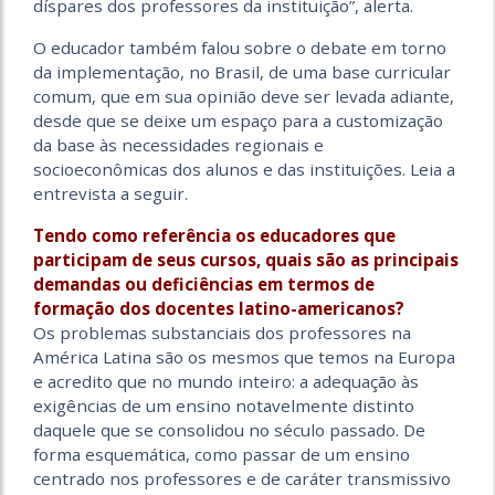
díspares dos professores da instituição”, alerta.
O educador também falou sobre o debate em torno
da implementação, no Brasil, de uma base curricular
comum, que em sua opinião deve ser levada adiante,
desde que se deixe um espaço para a customização
da base às necessidades regionais e
socioeconômicas dos alunos e das instituições. Leia a
entrevista a seguir.
Tendo como referência os educadores que
participam de seus cursos, quais são as principais
demandas ou deficiências em termos de
formação dos docentes latino-americanos?
Os problemas substanciais dos professores na
América Latina são os mesmos que temos na Europa
e acredito que no mundo inteiro: a adequação às
exigências de um ensino notavelmente distinto
daquele que se consolidou no século passado. De
forma esquemática, como passar de um ensino
centrado nos professores e de caráter transmissivo