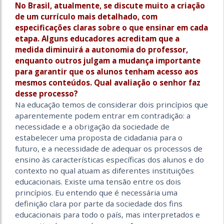
No Brasil, atualmente, se discute muito a criação
de um currículo mais detalhado, com
especificações claras sobre o que ensinar em cada
etapa. Alguns educadores acreditam que a
medida diminuirá a autonomia do professor,
enquanto outros julgam a mudança importante
para garantir que os alunos tenham acesso aos
mesmos conteúdos. Qual avaliação o senhor faz
desse processo?
Na educação temos de considerar dois princípios que
aparentemente podem entrar em con­tradição: a
necessidade e a obrigação da sociedade de
estabelecer uma proposta de cidadania para o
futuro, e a necessidade de adequar os processos de
ensino às características específicas dos alunos e do
contexto no qual atuam as diferentes instituições
educacionais. Existe uma tensão entre os dois
princípios. Eu entendo que é necessária uma
definição clara por parte da sociedade dos fins
educacionais para todo o país, mas interpretados e