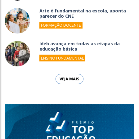
Arte é fundamental na escola, aponta
parecer do CNE
FORMAÇÃO DOCENTE
Ideb avança em todas as etapas da
educação básica
ENSINO FUNDAMENTAL
VEJA MAIS