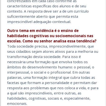
concretizados em cada caso conforme as
características específicas dos alunos e de seu
contexto. A resposta deve ser a de um currículo
suficientemente aberto que permita esta
imprescindível adequação contextual.
Outro tema em evidência é o ensino de
habilidades cognitivas ou socioemocionais nas
escolas. Como ou senhor analisa essa tendência?
Toda sociedade precisa, imprescindivelmente, que
seus cidadãos sejam atores ativos para a melhoria ou
transformação desta sociedade. Para isso é
necessária uma formação que envolva todos os
âmbitos do desenvolvimento humano: o pessoal, o
interpessoal, o social e o profissional. Em outras
palavras, uma formação integral que cubra todas as
facetas que formam a personalidade e permitam dar
resposta aos problemas que nos coloca a vida, e para
a qual são imprescindíveis, entre outras, as
habilidades, cognitivas, sociais e, especialmente,
emocionais.