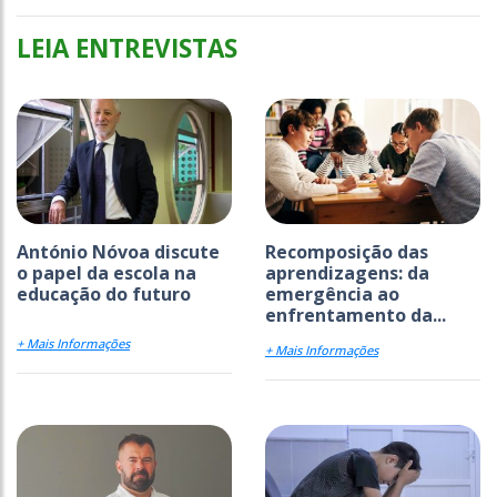
LEIA ENTREVISTAS
António Nóvoa discute
Recomposição das
o papel da escola na
aprendizagens: da
educação do futuro
emergência ao
enfrentamento da...
+ Mais Informações
+ Mais Informações