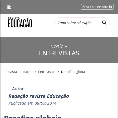
Área do Assinante
NOTÍCIA
ENTREVISTAS
Revista Educação
>
Entrevistas
>
Desafios globais
Autor
Redação revista Educação
Publicado em 08/09/2014