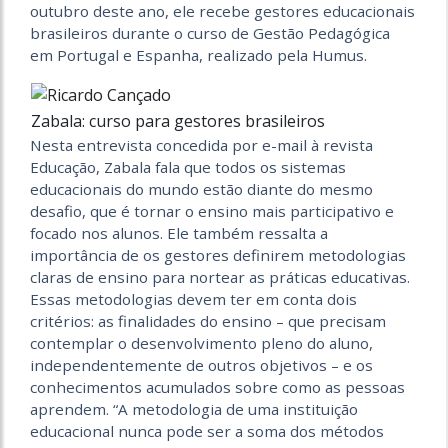
outubro deste ano, ele recebe gestores educacionais
brasileiros durante o curso de Gestão Pedagógica
em Portugal e Espanha, realizado pela Humus.
Zabala: curso para gestores brasileiros
Nesta entrevista concedida por e-mail à revista
Educação, Zabala fala que todos os sistemas
educacionais do mundo estão diante do mesmo
desafio, que é tornar o ensino mais participativo e
focado nos alunos. Ele também ressalta a
importância de os gestores definirem metodologias
claras de ensino para nortear as práticas educativas.
Essas metodologias devem ter em conta dois
critérios: as finalidades do ensino – que precisam
contemplar o desenvolvimento pleno do aluno,
independentemente de outros objetivos – e os
conhecimentos acumulados sobre como as pessoas
aprendem. “A metodologia de uma instituição
educacional nunca pode ser a soma dos métodos