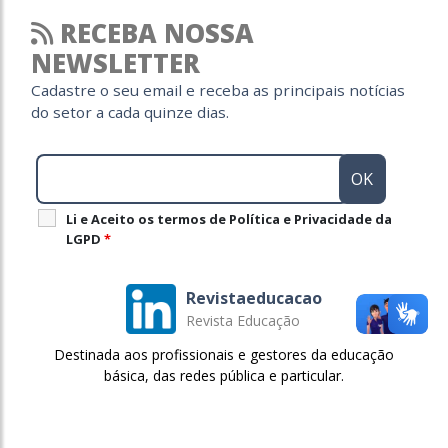
RECEBA NOSSA
NEWSLETTER
Cadastre o seu email e receba as principais notícias
do setor a cada quinze dias.
Li e Aceito os termos de Política e Privacidade da
LGPD
*
Revistaeducacao
Revista Educação
Destinada aos profissionais e gestores da educação
básica, das redes pública e particular.