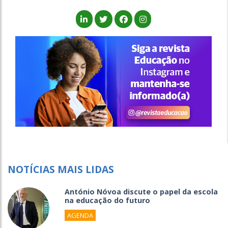
NOTÍCIAS MAIS LIDAS
António Nóvoa discute o papel da escola
na educação do futuro
AGENDA