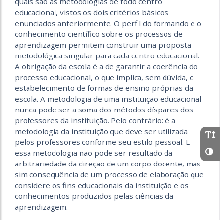
quais são as metodologias de todo centro
educacional, vistos os dois critérios básicos
enunciados anteriormente. O perfil do formando e o
conhecimento científico sobre os processos de
aprendizagem permitem construir uma proposta
metodológica singular para cada centro educacional.
A obrigação da escola é a de garantir a coerência do
processo educacional, o que implica, sem dúvida, o
estabelecimento de formas de ensino próprias da
escola. A metodologia de uma instituição educacional
nunca pode ser a soma dos métodos díspares dos
professores da instituição. Pelo contrário: é a
metodologia da instituição que deve ser utilizada
pelos professores conforme seu estilo pessoal. E
essa metodologia não pode ser resultado da
arbitrariedade da direção de um corpo docente, mas
sim consequência de um processo de elaboração que
considere os fins educacionais da instituição e os
conhecimentos produzidos pelas ciências da
aprendizagem.