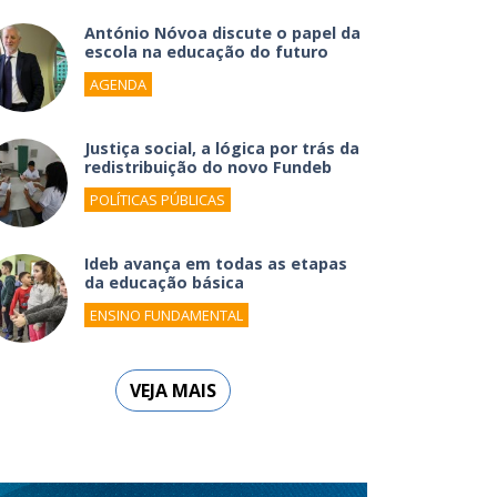
António Nóvoa discute o papel da
escola na educação do futuro
AGENDA
Justiça social, a lógica por trás da
redistribuição do novo Fundeb
POLÍTICAS PÚBLICAS
Ideb avança em todas as etapas
da educação básica
ENSINO FUNDAMENTAL
VEJA MAIS