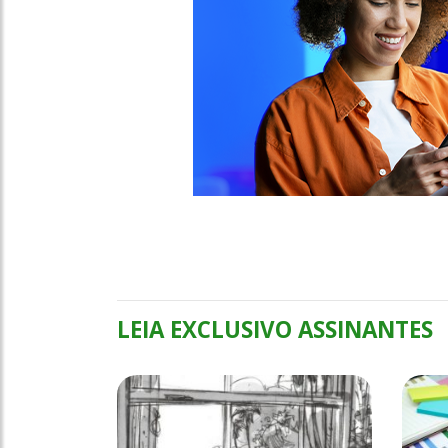
LEIA EXCLUSIVO ASSINANTES