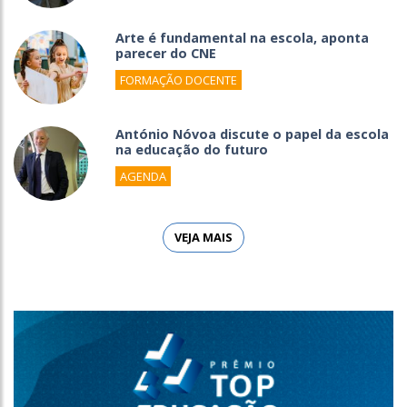
Arte é fundamental na escola, aponta
parecer do CNE
FORMAÇÃO DOCENTE
António Nóvoa discute o papel da escola
na educação do futuro
AGENDA
VEJA MAIS