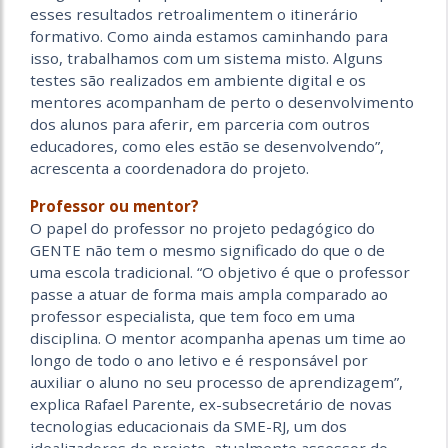
esses resultados retroalimentem o itinerário
formativo. Como ainda estamos caminhando para
isso, trabalhamos com um sistema misto. Alguns
testes são realizados em ambiente digital e os
mentores acompanham de perto o desenvolvimento
dos alunos para aferir, em parceria com outros
educadores, como eles estão se desenvolvendo”,
acrescenta a coordenadora do projeto.
Professor ou mentor?
O papel do professor no projeto pedagógico do
GENTE não tem o mesmo significado do que o de
uma escola tradicional. “O objetivo é que o professor
passe a atuar de forma mais ampla comparado ao
professor especialista, que tem foco em uma
disciplina. O mentor acompanha apenas um time ao
longo de todo o ano letivo e é responsável por
auxiliar o aluno no seu processo de aprendizagem”,
explica Rafael Parente, ex-subsecretário de novas
tecnologias educacionais da SME-RJ, um dos