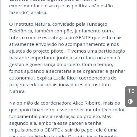
experimentar coisas que as políticas não estão
fazendo”, analisa.
O Instituto Natura, convidado pela Fundação
Telefônica, também compõe, juntamente com a
Intel, o comitê estratégico do GENTE que está mais
ativamente envolvido no acompanhamento e nos
ajustes do projeto piloto. “Tivemos uma participação
bastante importante junto à secretaria no apoio à
gestão e governança do projeto. Com o tempo,
fomos ajudando a secretaria a se organizar e ganhar
autonomia”, explica Lucila Ricci, coordenadora de
projetos educacionais inovadores do Instituto
Natura.
Na opinião da coordenadora Alice Ribeiro, mais do
que apoio financeiro, esse conhecimento técnico foi
fundamental para a realização do projeto. Mas
segundo ela, embora essa parceria tenha
impulsionado o GENTE a sair do papel, ele é uma
responsabilidade da rede. Ou seja, investimentos