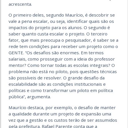
acrescenta.
O primeiro deles, segundo Maurício, é descobrir se
vale a pena escalar, ou seja, identificar quais são os
impactos do projeto para os alunos. O segundo é
saber quanto custa escalar o projeto. O terceiro
fator, que mais preocupa o pesquisador, é saber se a
rede tem condições para receber um projeto como o
GENTE. “Os desafios são enormes. Em termos
salariais, como prosseguir com a ideia do professor
mentor? Como tornar todas as escolas integrais? O
problema não está no piloto, pois questões técnicas
são possíveis de resolver. O grande desafio da
escalabilidade são as condições institucionais e
políticas e como transformar um piloto em política
pública”, argumenta.
Maurício destaca, por exemplo, o desafio de manter
a qualidade durante um projeto de expansão uma
vez que a gestão e os custos terão de ser assumidos
pela prefeitura. Rafael Parente conta que a