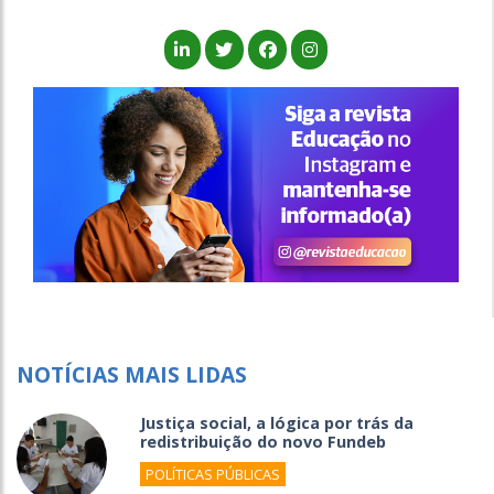
NOTÍCIAS MAIS LIDAS
Justiça social, a lógica por trás da
redistribuição do novo Fundeb
POLÍTICAS PÚBLICAS