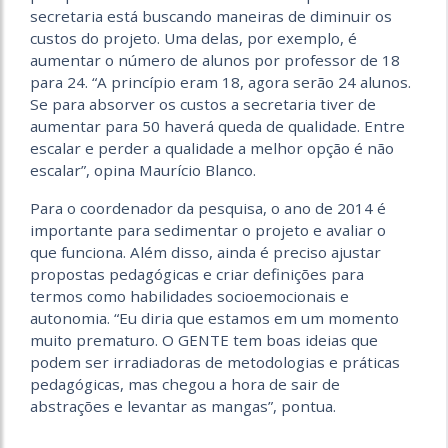
secretaria está buscando maneiras de diminuir os
custos do projeto. Uma delas, por exemplo, é
aumentar o número de alunos por professor de 18
para 24. “A princípio eram 18, agora serão 24 alunos.
Se para absorver os custos a secretaria tiver de
aumentar para 50 haverá queda de qualidade. Entre
escalar e perder a qualidade a melhor opção é não
escalar”, opina Maurício Blanco.
Para o coordenador da pesquisa, o ano de 2014 é
importante para sedimentar o projeto e avaliar o
que funciona. Além disso, ainda é preciso ajustar
propostas pedagógicas e criar definições para
termos como habilidades socioemocionais e
autonomia. “Eu diria que estamos em um momento
muito prematuro. O GENTE tem boas ideias que
podem ser irradiadoras de metodologias e práticas
pedagógicas, mas chegou a hora de sair de
abstrações e levantar as mangas”, pontua.