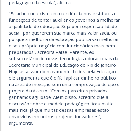
pedagógico da escola”, afirma.
“Eu acho que existe uma tendência nos institutos e
fundações de tentar auxiliar os governos a melhorar
a qualidade de educação. Seja por responsabilidade
social, por quererem sua marca mais valorizada, ou
porque a melhoria da educação pública vai melhorar
o seu próprio negócio com funcionários mais bem
preparados”, acredita Rafael Parente, ex-
subsecretário de novas tecnologias educacionais da
Secretaria Municipal de Educação do Rio de Janeiro.
Hoje assessor do movimento Todos pela Educação,
ele argumenta que é difícil aplicar dinheiro público
na área de inovação sem uma comprovação de que o
projeto dará certo. “Com os parceiros privados
ganhamos agilidade. Além disso, acredito que a
discussão sobre o modelo pedagógico ficou muito
mais rica, já que muitas dessas empresas estão
envolvidas em outros projetos inovadores”,
argumenta.