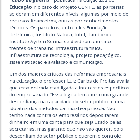
Educação
. No caso do Projeto GENTE, as parcerias
se deram em diferentes níveis: algumas por meio de
recursos financeiros, outras por conhecimentos
técnicos. Os parceiros, entre eles Fundação
Telefônica, Instituto Natura, Intel, Tamboro e
Instituto Ayrton Senna, se dividiram em cinco
frentes de trabalho: infraestrutura física,
infraestrutura de tecnologia, projeto pedagógico,
sistematização e avaliação e comunicação.
Um dos maiores críticos das reformas empresariais
na educação, o professor Luiz Carlos de Freitas avalia
que essa entrada está ligada a interesses específicos
do empresariado. “Essa lógica tem em si uma grande
desconfiança na capacidade do setor público e uma
idolatria dos métodos da iniciativa privada. Não
tenho nada contra os empresários depositarem
dinheiro em uma conta para que seja usado pelas
secretarias, mas garanto que não vão querer, pois
desconfiam do setor público e querem o controle