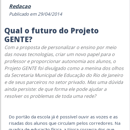
Redacao
Publicado em 29/04/2014
Qual o futuro do Projeto
GENTE?
Com a proposta de personalizar o ensino por meio
das novas tecnologias, criar um novo papel para o
professor e proporcionar autonomia aos alunos, o
Projeto GENTE foi divulgado como a menina dos olhos
da Secretaria Municipal de Educação do Rio de Janeiro
e de seus parceiros no setor privado. Mas uma dúvida
ainda persiste: de que forma ele pode ajudar a
resolver os problemas de toda uma rede?
Do portão da escola já é possível ouvir as vozes e as
risadas dos alunos que circulam pelos corredores. Na
quadra de educação física, a típica correria dos que