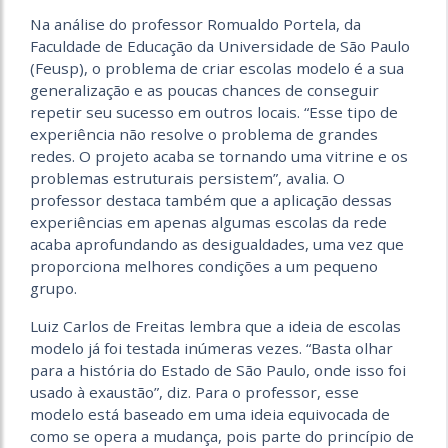
Na análise do professor Romualdo Portela, da
Faculdade de Educação da Universidade de São Paulo
(Feusp), o problema de criar escolas modelo é a sua
generalização e as poucas chances de conseguir
repetir seu sucesso em outros locais. “Esse tipo de
experiência não resolve o problema de grandes
redes. O projeto acaba se tornando uma vitrine e os
problemas estruturais persistem”, avalia. O
professor destaca também que a aplicação dessas
experiências em apenas algumas escolas da rede
acaba aprofundando as desigualdades, uma vez que
proporciona melhores condições a um pequeno
grupo.
Luiz Carlos de Freitas lembra que a ideia de escolas
modelo já foi testada inúmeras vezes. “Basta olhar
para a história do Estado de São Paulo, onde isso foi
usado à exaustão”, diz. Para o professor, esse
modelo está baseado em uma ideia equivocada de
como se opera a mudança, pois parte do princípio de