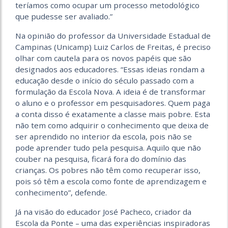
teríamos como ocupar um processo metodológico
que pudesse ser avaliado.”
Na opinião do professor da Universidade Estadual de
Campinas (Unicamp) Luiz Carlos de Freitas, é preciso
olhar com cautela para os novos papéis que são
designados aos educadores. “Essas ideias rondam a
educação desde o início do século passado com a
formulação da Escola Nova. A ideia é de transformar
o aluno e o professor em pesquisadores. Quem paga
a conta disso é exatamente a classe mais pobre. Esta
não tem como adquirir o conhecimento que deixa de
ser aprendido no interior da escola, pois não se
pode aprender tudo pela pesquisa. Aquilo que não
couber na pesquisa, ficará fora do domínio das
crianças. Os pobres não têm como recuperar isso,
pois só têm a escola como fonte de aprendizagem e
conhecimento”, defende.
Já na visão do educador José Pacheco, criador da
Escola da Ponte – uma das experiências inspiradoras