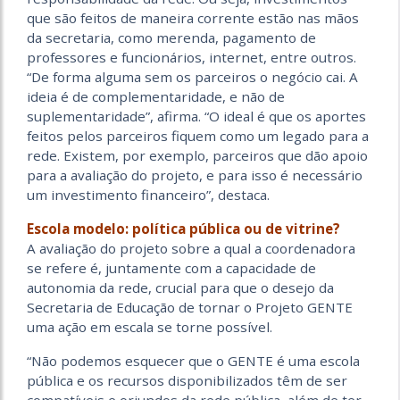
que são feitos de maneira corrente estão nas mãos
da secretaria, como merenda, pagamento de
professores e funcionários, internet, entre outros.
“De forma alguma sem os parceiros o negócio cai. A
ideia é de complementaridade, e não de
suplementaridade”, afirma. “O ideal é que os aportes
feitos pelos parceiros fiquem como um legado para a
rede. Existem, por exemplo, parceiros que dão apoio
para a avaliação do projeto, e para isso é necessário
um investimento financeiro”, destaca.
Escola modelo: política pública ou de vitrine?
A avaliação do projeto sobre a qual a coordenadora
se refere é, juntamente com a capacidade de
autonomia da rede, crucial para que o desejo da
Secretaria de Educação de tornar o Projeto GENTE
uma ação em escala se torne possível.
“Não podemos esquecer que o GENTE é uma escola
pública e os recursos disponibilizados têm de ser