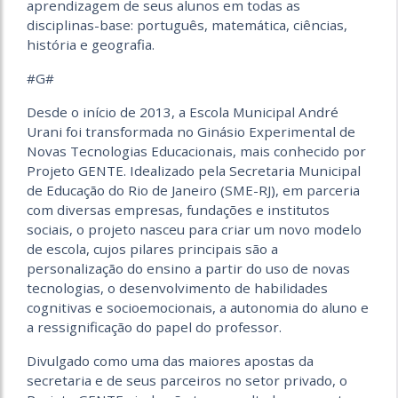
aprendizagem de seus alunos em todas as
disciplinas-base: português, matemática, ciências,
história e geografia.
#G#
Desde o início de 2013, a Escola Municipal André
Urani foi transformada no Ginásio Experimental de
Novas Tecnologias Educacionais, mais conhecido por
Projeto GENTE. Idealizado pela Secretaria Municipal
de Educação do Rio de Janeiro (SME-RJ), em parceria
com diversas empresas, fundações e institutos
sociais, o projeto nasceu para criar um novo modelo
de escola, cujos pilares principais são a
personalização do ensino a partir do uso de novas
tecnologias, o desenvolvimento de habilidades
cognitivas e socioemocionais, a autonomia do aluno e
a ressignificação do papel do professor.
Divulgado como uma das maiores apostas da
secretaria e de seus parceiros no setor privado, o