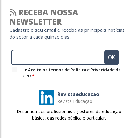
RECEBA NOSSA
NEWSLETTER
Cadastre o seu email e receba as principais notícias
do setor a cada quinze dias.
Li e Aceito os termos de Política e Privacidade da
LGPD
*
Revistaeducacao
Revista Educação
Destinada aos profissionais e gestores da educação
básica, das redes pública e particular.