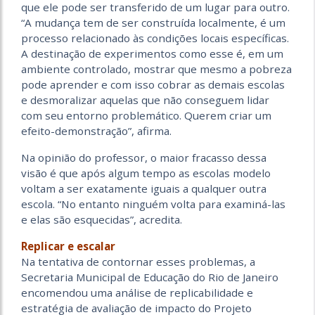
que ele pode ser transferido de um lugar para outro.
“A mudança tem de ser construída localmente, é um
processo relacionado às condições locais específicas.
A destinação de experimentos como esse é, em um
ambiente controlado, mostrar que mesmo a pobreza
pode aprender e com isso cobrar as demais escolas
e desmoralizar aquelas que não conseguem lidar
com seu entorno problemático. Querem criar um
efeito-demonstração”, afirma.
Na opinião do professor, o maior fracasso dessa
visão é que após algum tempo as escolas modelo
voltam a ser exatamente iguais a qualquer outra
escola. “No entanto ninguém volta para examiná-las
e elas são esquecidas”, acredita.
Replicar e escalar
Na tentativa de contornar esses problemas, a
Secretaria Municipal de Educação do Rio de Janeiro
encomendou uma análise de replicabilidade e
estratégia de avaliação de impacto do Projeto