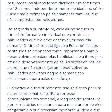
resultados, os alunos foram divididos em dez times
de 18 alunos, independentemente de idade ou série.
Cada time é formado pelas chamadas famílias, que
são compostas por seis alunos.
De segunda a quinta-feira, cada aluno segue um
itinerário formativo individual que contém as
habilidades que ele deve desenvolver naquela
semana. O itinerário está ligado à Educopédia, aos
conteúdos selecionados como importantes para o
desenvolvimento daquelas habilidades e a itens para
aferir o desenvolvimento delas. Às sextas-feiras, os
alunos que não conseguiram desenvolver as
habilidades previstas naquela semana são
direcionados para aulas de reforço.
O objetivo é que futuramente isso seja feito por um
sistema informatizado. “Para ter esse
desenvolvimento semanal, a Máquina de Testes irá
gerar relatórios dos alunos para mostrar aonde eles
chegaram e o que precisam melhorar. A ideia é que