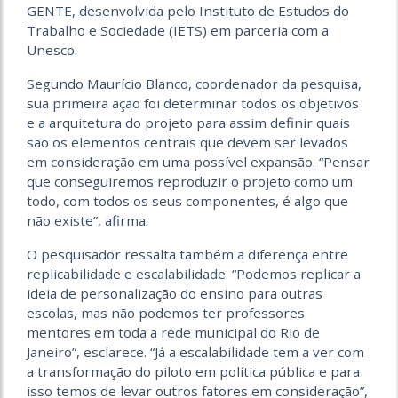
GENTE, desenvolvida pelo Instituto de Estudos do
Trabalho e Sociedade (IETS) em parceria com a
Unesco.
Segundo Maurício Blanco, coordenador da pesquisa,
sua primeira ação foi determinar todos os objetivos
e a arquitetura do projeto para assim definir quais
são os elementos centrais que devem ser levados
em consideração em uma possível expansão. “Pensar
que conseguiremos reproduzir o projeto como um
todo, com todos os seus componentes, é algo que
não existe”, afirma.
O pesquisador ressalta também a diferença entre
replicabilidade e escalabilidade. “Podemos replicar a
ideia de personalização do ensino para outras
escolas, mas não podemos ter professores
mentores em toda a rede municipal do Rio de
Janeiro”, esclarece. “Já a escalabilidade tem a ver com
a transformação do piloto em política pública e para
isso temos de levar outros fatores em consideração”,