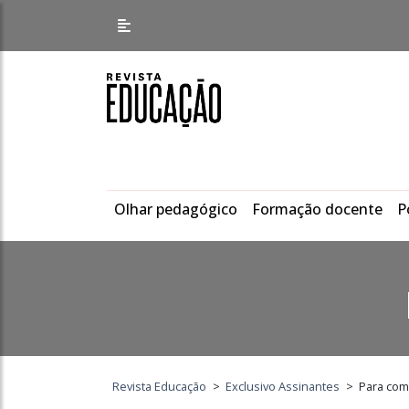
Olhar pedagógico
Formação docente
P
Revista Educação
>
Exclusivo Assinantes
>
Para com