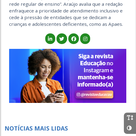
rede regular de ensino”. Araújo avalia que a redação
enfraquece a prioridade de atendimento inclusivo e
cede à pressão de entidades que se dedicam a
crianças e adolescentes deficientes, como as Apaes.
NOTÍCIAS MAIS LIDAS