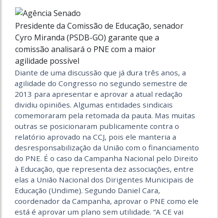
Presidente da Comissão de Educação, senador
Cyro Miranda (PSDB-GO) garante que a
comissão analisará o PNE com a maior
agilidade possível
Diante de uma discussão que já dura três anos, a
agilidade do Congresso no segundo semestre de
2013 para apresentar e aprovar a atual redação
dividiu opiniões. Algumas entidades sindicais
comemoraram pela retomada da pauta. Mas muitas
outras se posicionaram publicamente contra o
relatório aprovado na CCJ, pois ele manteria a
desresponsabilização da União com o financiamento
do PNE. É o caso da Campanha Nacional pelo Direito
à Educação, que representa dez associações, entre
elas a União Nacional dos Dirigentes Municipais de
Educação (Undime). Segundo Daniel Cara,
coordenador da Campanha, aprovar o PNE como ele
está é aprovar um plano sem utilidade. “A CE vai