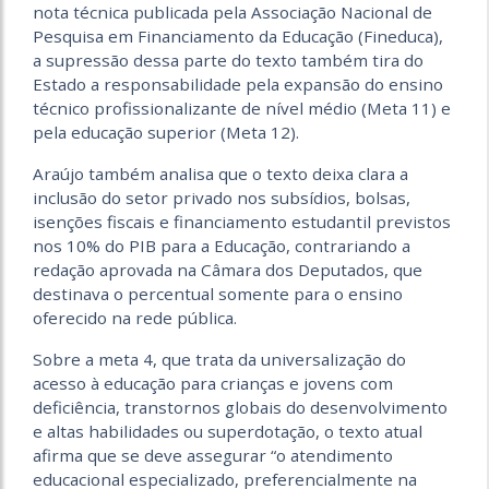
nota técnica publicada pela Associação Nacional de
Pesquisa em Financiamento da Educação (Fineduca),
a supressão dessa parte do texto também tira do
Estado a responsabilidade pela expansão do ensino
técnico profissionalizante de nível médio (Meta 11) e
pela educação superior (Meta 12).
Araújo também analisa que o texto deixa clara a
inclusão do setor privado nos subsídios, bolsas,
isenções fiscais e financiamento estudantil previstos
nos 10% do PIB para a Educação, contrariando a
redação aprovada na Câmara dos Deputados, que
destinava o percentual somente para o ensino
oferecido na rede pública.
Sobre a meta 4, que trata da universalização do
acesso à educação para crianças e jovens com
deficiência, transtornos globais do desenvolvimento
e altas habilidades ou superdotação, o texto atual
afirma que se deve assegurar “o atendimento
educacional especializado, preferencialmente na