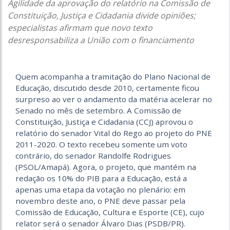
Agilidade da aprovação do relatório na Comissão de
Constituição, Justiça e Cidadania divide opiniões;
especialistas afirmam que novo texto
desresponsabiliza a União com o financiamento
Quem acompanha a tramitação do Plano Nacional de
Educação, discutido desde 2010, certamente ficou
surpreso ao ver o andamento da matéria acelerar no
Senado no mês de setembro. A Comissão de
Constituição, Justiça e Cidadania (CCJ) aprovou o
relatório do senador Vital do Rego ao projeto do PNE
2011-2020. O texto recebeu somente um voto
contrário, do senador Randolfe Rodrigues
(PSOL/Amapá). Agora, o projeto, que mantém na
redação os 10% do PIB para a Educação, está a
apenas uma etapa da votação no plenário: em
novembro deste ano, o PNE deve passar pela
Comissão de Educação, Cultura e Esporte (CE), cujo
relator será o senador Álvaro Dias (PSDB/PR).