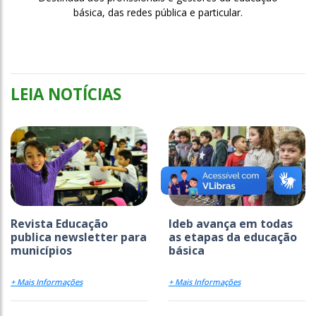
básica, das redes pública e particular.
LEIA NOTÍCIAS
Revista Educação
Ideb avança em todas
publica newsletter para
as etapas da educação
municípios
básica
+ Mais Informações
+ Mais Informações