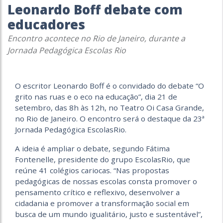
Leonardo Boff debate com
educadores
Encontro acontece no Rio de Janeiro, durante a
Jornada Pedagógica Escolas Rio
O escritor Leonardo Boff é o convidado do debate “O
grito nas ruas e o eco na educação”, dia 21 de
setembro, das 8h às 12h, no Teatro Oi Casa Grande,
no Rio de Janeiro. O encontro será o destaque da 23ª
Jornada Pedagógica EscolasRio.
A ideia é ampliar o debate, segundo Fátima
Fontenelle, presidente do grupo EscolasRio, que
reúne 41 colégios cariocas. “Nas propostas
pedagógicas de nossas escolas consta promover o
pensamento crítico e reflexivo, desenvolver a
cidadania e promover a transformação social em
busca de um mundo igualitário, justo e sustentável”,