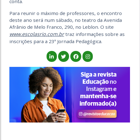
conta.
Para reunir o máximo de professores, o encontro
deste ano será num sábado, no teatro da Avenida
Afrânio de Melo Franco, 290, no Leblon. O site
www.escolasrio.com.br
traz informações sobre as
inscrições para a 23ª Jornada Pedagógica.