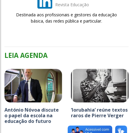
Revista Educação
Destinada aos profissionais e gestores da educação
básica, das redes pública e particular.
LEIA AGENDA
António Nóvoa discute
‘Iorubahia’ reúne textos
o papel da escola na
raros de Pierre Verger
educação do futuro