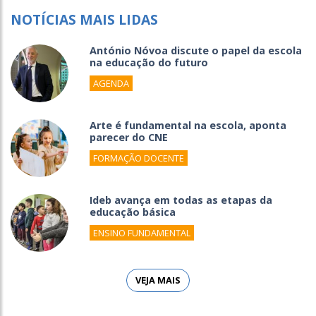
NOTÍCIAS MAIS LIDAS
António Nóvoa discute o papel da escola
na educação do futuro
AGENDA
Arte é fundamental na escola, aponta
parecer do CNE
FORMAÇÃO DOCENTE
Ideb avança em todas as etapas da
educação básica
ENSINO FUNDAMENTAL
VEJA MAIS