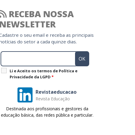
RECEBA NOSSA
NEWSLETTER
Cadastre o seu email e receba as principais
notícias do setor a cada quinze dias.
Li e Aceito os termos de Política e
Privacidade da LGPD
*
Revistaeducacao
Revista Educação
Destinada aos profissionais e gestores da
educação básica, das redes pública e particular.