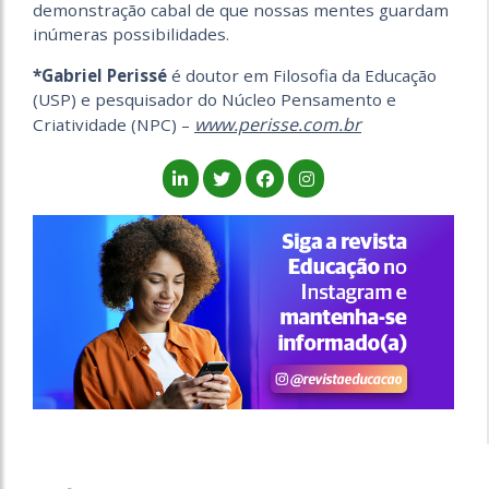
demonstração cabal de que nossas mentes guardam
inúmeras possibilidades.
*Gabriel Perissé
é doutor em Filosofia da Educação
(USP) e pesquisador do Núcleo Pensamento e
www.perisse.com.br
Criatividade (NPC) –