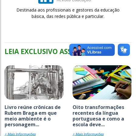
Destinada aos profissionais e gestores da educação
básica, das redes pública e particular.
LEIA EXCLUSIVO ASSINANTES
Livro reúne crônicas de
Oito transformações
Rubem Braga em que
recentes da língua
meio ambiente é o
portuguesa e como a
personagem...
escola deve...
+ Mais Informações
+ Mais Informações