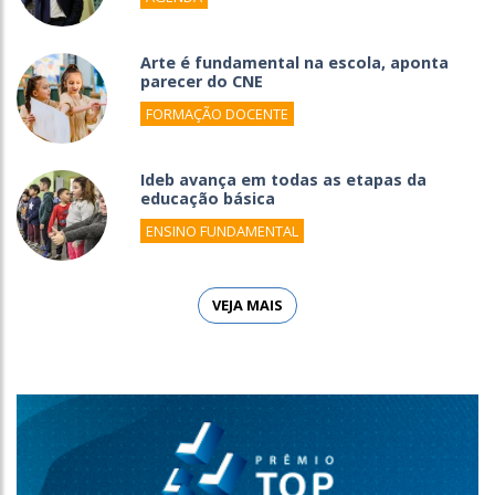
Arte é fundamental na escola, aponta
parecer do CNE
FORMAÇÃO DOCENTE
Ideb avança em todas as etapas da
educação básica
ENSINO FUNDAMENTAL
VEJA MAIS