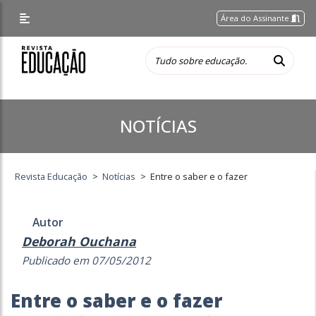
Área do Assinante
NOTÍCIAS
Revista Educação
>
Notícias
>
Entre o saber e o fazer
Autor
Deborah Ouchana
Publicado em 07/05/2012
Entre o saber e o fazer