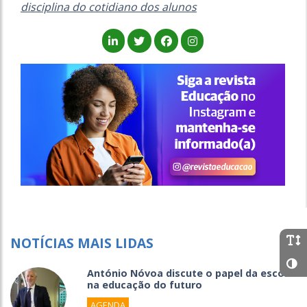
disciplina do cotidiano dos alunos
NOTÍCIAS MAIS LIDAS
António Nóvoa discute o papel da escola
na educação do futuro
AGENDA