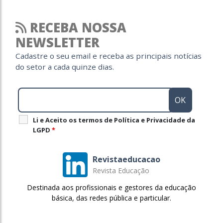
RECEBA NOSSA
NEWSLETTER
Cadastre o seu email e receba as principais notícias
do setor a cada quinze dias.
Li e Aceito os termos de Política e Privacidade da
LGPD
*
Revistaeducacao
Revista Educação
Destinada aos profissionais e gestores da educação
básica, das redes pública e particular.