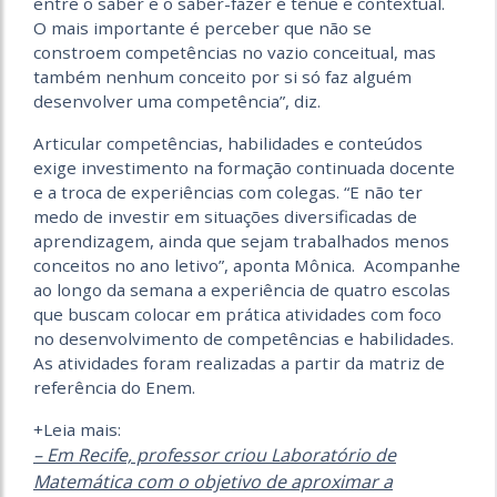
entre o saber e o saber-fazer é tênue e contextual.
O mais importante é perceber que não se
constroem competências no vazio conceitual, mas
também nenhum conceito por si só faz alguém
desenvolver uma competência”, diz.
Articular competências, habilidades e conteúdos
exige investimento na formação continuada docente
e a troca de experiências com colegas. “E não ter
medo de investir em situações diversificadas de
aprendizagem, ainda que sejam trabalhados menos
conceitos no ano letivo”, aponta Mônica. Acompanhe
ao longo da semana a experiência de quatro escolas
que buscam colocar em prática atividades com foco
no desenvolvimento de competências e habilidades.
As atividades foram realizadas a partir da matriz de
referência do Enem.
+Leia mais:
– Em Recife, professor criou Laboratório de
Matemática com o objetivo de aproximar a