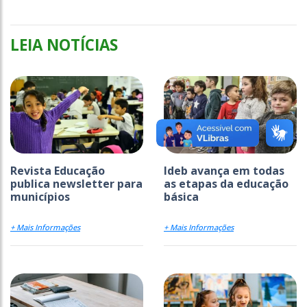
LEIA NOTÍCIAS
Revista Educação
Ideb avança em todas
publica newsletter para
as etapas da educação
municípios
básica
+ Mais Informações
+ Mais Informações