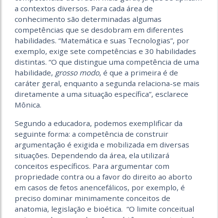
a contextos diversos. Para cada área de
conhecimento são determinadas algumas
competências que se desdobram em diferentes
habilidades. “Matemática e suas Tecnologias”, por
exemplo, exige sete competências e 30 habilidades
distintas. “O que distingue uma competência de uma
habilidade,
grosso modo
, é que a primeira é de
caráter geral, enquanto a segunda relaciona-se mais
diretamente a uma situação específica”, esclarece
Mônica.
Segundo a educadora, podemos exemplificar da
seguinte forma: a competência de construir
argumentação é exigida e mobilizada em diversas
situações. Dependendo da área, ela utilizará
conceitos específicos. Para argumentar com
propriedade contra ou a favor do direito ao aborto
em casos de fetos anencefálicos, por exemplo, é
preciso dominar minimamente conceitos de
anatomia, legislação e bioética. “O limite conceitual