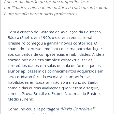
Apesar da difusão do termo competências e
habilidades, colocá-lo em prática na sala de aula ainda
é um desafio para muitos professores
Com a criação do Sistema de Avaliação da Educação
Básica (Saeb), em 1990, o sistema educacional
brasileiro começou a ganhar novos contornos. O
chamado “conteudismo” saiu de cena para dar lugar
aos conceitos de competências e habilidades. A ideia
trazida por eles era simples: contextualizar os
conteúdos dados em salas de aula de forma que os
alunos aplicassem os conhecimentos adquiridos em
seu cotidiano fora da escola. As competências e
habilidades embasaram não só a matriz do Saeb,
como a das outras avaliações que vieram a seguir,
como a Prova Brasil e o Exame Nacional do Ensino
Médio (Enem).
“Vazio Conceitual”
Como indicou a reportagem