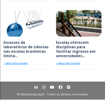
Escassez de
Escolas oferecem
laboratórios de ciências
disciplinas para
nas escolas brasileiras
facilitar ingresso em
limita...
universidades...
+ Mais Informações
+ Mais Informações
© Revista Educação - Todos os direitos reservados