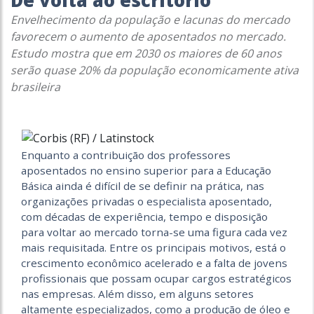
De volta ao escritório
Envelhecimento da população e lacunas do mercado
favorecem o aumento de aposentados no mercado.
Estudo mostra que em 2030 os maiores de 60 anos
serão quase 20% da população economicamente ativa
brasileira
Enquanto a contribuição dos professores
aposentados no ensino superior para a Educação
Básica ainda é difícil de se definir na prática, nas
organizações privadas o especialista aposentado,
com décadas de experiência, tempo e disposição
para voltar ao mercado torna-se uma figura cada vez
mais requisitada. Entre os principais motivos, está o
crescimento econômico acelerado e a falta de jovens
profissionais que possam ocupar cargos estratégicos
nas empresas. Além disso, em alguns setores
altamente especializados, como a produção de óleo e