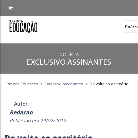
NOTÍCIA
EXCLUSIVO ASSINANTES
Revista Educação
>
Exclusivo Assinantes
>
De volta ao escritório
Autor
Redacao
Publicado em 29/02/2012