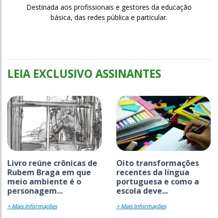
Destinada aos profissionais e gestores da educação
básica, das redes pública e particular.
LEIA EXCLUSIVO ASSINANTES
Livro reúne crônicas de
Oito transformações
Rubem Braga em que
recentes da língua
meio ambiente é o
portuguesa e como a
personagem...
escola deve...
+ Mais Informações
+ Mais Informações