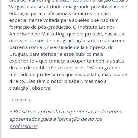
Vargas, está se abrindo uma grande possibilidade de
educação para profissionais seniores no país,
especialmente voltada para aqueles que não têm
formação de pós-graduação. O Instituto Latino-
Americano de Marketing, que ele preside, passou a
oferecer cursos de pós-graduação stricto sensu em
parceria com a Universidade de la Empresa, do
Uruguai, para atender a esse público mais
experiente – que começa a ocupar também as salas
de aula de instituições superiores. “Há um grande
mercado de professores que são de fato, mas não de
direito. Eles têm o notório saber, mas não a
titulação”, observa.
Leia mais:
+ Brasil não aproveita a experiência de docentes
aposentados para a formação de novos
professores