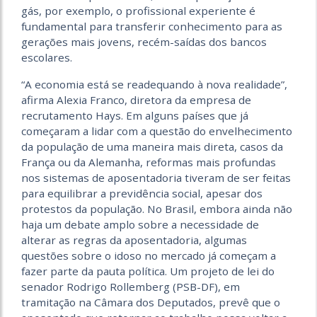
gás, por exemplo, o profissional experiente é
fundamental para transferir conhecimento para as
gerações mais jovens, recém-saídas dos bancos
escolares.
“A economia está se readequando à nova realidade”,
afirma Alexia Franco, diretora da empresa de
recrutamento Hays. Em alguns países que já
começaram a lidar com a questão do envelhecimento
da população de uma maneira mais direta, casos da
França ou da Alemanha, reformas mais profundas
nos sistemas de aposentadoria tiveram de ser feitas
para equilibrar a previdência social, apesar dos
protestos da população. No Brasil, embora ainda não
haja um debate amplo sobre a necessidade de
alterar as regras da aposentadoria, algumas
questões sobre o idoso no mercado já começam a
fazer parte da pauta política. Um projeto de lei do
senador Rodrigo Rollemberg (PSB-DF), em
tramitação na Câmara dos Deputados, prevê que o