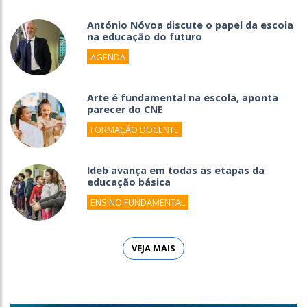
António Nóvoa discute o papel da escola
na educação do futuro
AGENDA
Arte é fundamental na escola, aponta
parecer do CNE
FORMAÇÃO DOCENTE
Ideb avança em todas as etapas da
educação básica
ENSINO FUNDAMENTAL
VEJA MAIS