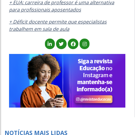
+ EUA: carreira de professor é uma alternativa
para profissionais aposentados
+ Déficit docente permite que especialistas
trabalhem em sala de aula
NOTÍCIAS MAIS LIDAS