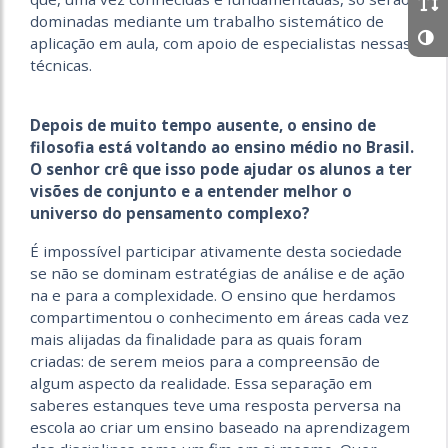
dominadas mediante um trabalho sistemático de
aplicação em aula, com apoio de especialistas nessas
técnicas.
Depois de muito tempo ausente, o ensino de
filosofia está voltando ao ensino médio no Brasil.
O senhor crê que isso pode ajudar os alunos a ter
visões de conjunto e a entender melhor o
universo do pensamento complexo?
É impossível participar ativamente desta sociedade
se não se dominam estratégias de análise e de ação
na e para a complexidade. O ensino que herdamos
compartimentou o conhecimento em áreas cada vez
mais alijadas da finalidade para as quais foram
criadas: de serem meios para a compreensão de
algum aspecto da realidade. Essa separação em
saberes estanques teve uma resposta perversa na
escola ao criar um ensino baseado na aprendizagem