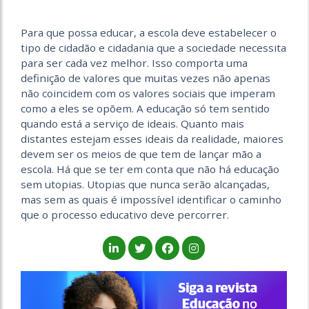
Para que possa educar, a escola deve estabelecer o
tipo de cidadão e cidadania que a sociedade necessita
para ser cada vez melhor. Isso comporta uma
definição de valores que muitas vezes não apenas
não coincidem com os valores sociais que imperam
como a eles se opõem. A educação só tem sentido
quando está a serviço de ideais. Quanto mais
distantes estejam esses ideais da realidade, maiores
devem ser os meios de que tem de lançar mão a
escola. Há que se ter em conta que não há educação
sem utopias. Utopias que nunca serão alcançadas,
mas sem as quais é impossível identificar o caminho
que o processo educativo deve percorrer.