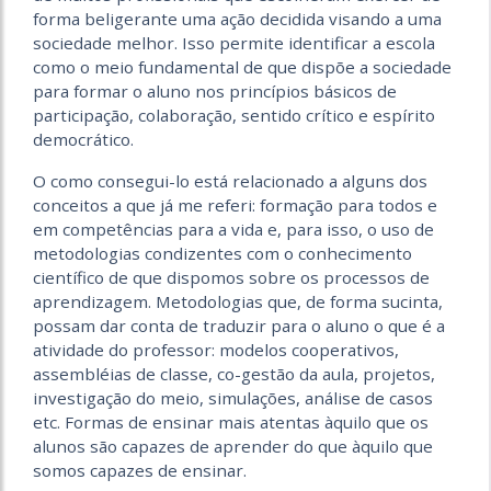
forma beligerante uma ação decidida visando a uma
sociedade melhor. Isso permite identificar a escola
como o meio fundamental de que dispõe a sociedade
para formar o aluno nos princípios básicos de
participação, colaboração, sentido crítico e espírito
democrático.
O como consegui-lo está relacionado a alguns dos
conceitos a que já me referi: formação para todos e
em competências para a vida e, para isso, o uso de
metodologias condizentes com o conhecimento
científico de que dispomos sobre os processos de
aprendizagem. Metodologias que, de forma sucinta,
possam dar conta de traduzir para o aluno o que é a
atividade do professor: modelos cooperativos,
assembléias de classe, co-gestão da aula, projetos,
investigação do meio, simulações, análise de casos
etc. Formas de ensinar mais atentas àquilo que os
alunos são capazes de aprender do que àquilo que
somos capazes de ensinar.