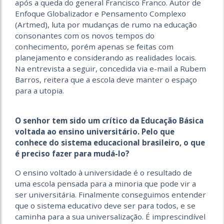
após a queda do general Francisco Franco. Autor de
Enfoque Globalizador e Pensamento Complexo
(Artmed), luta por mudanças de rumo na educação
consonantes com os novos tempos do
conhecimento, porém apenas se feitas com
planejamento e considerando as realidades locais.
Na entrevista a seguir, concedida via e-mail a Rubem
Barros, reitera que a escola deve manter o espaço
para a utopia.
O senhor tem sido um crítico da Educação Básica
voltada ao ensino universitário. Pelo que
conhece do sistema educacional brasileiro, o que
é preciso fazer para mudá-lo?
O ensino voltado à universidade é o resultado de
uma escola pensada para a minoria que pode vir a
ser universitária. Finalmente conseguimos entender
que o sistema educativo deve ser para todos, e se
caminha para a sua universalização. É imprescindível