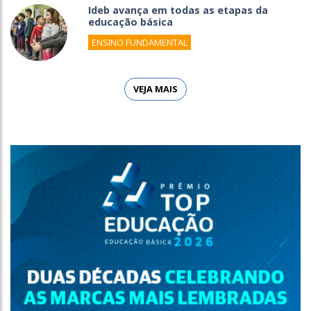
Ideb avança em todas as etapas da
educação básica
ENSINO FUNDAMENTAL
VEJA MAIS