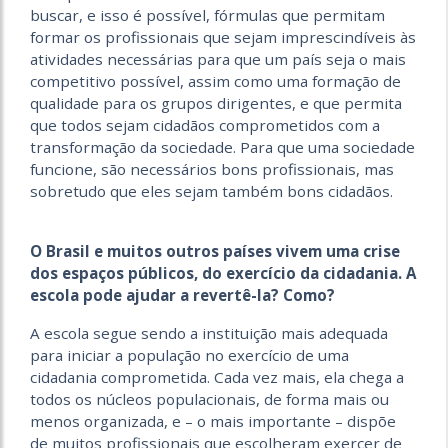
buscar, e isso é possível, fórmulas que permitam
formar os profissionais que sejam imprescindíveis às
atividades necessárias para que um país seja o mais
competitivo possível, assim como uma formação de
qualidade para os grupos dirigentes, e que permita
que todos sejam cidadãos comprometidos com a
transformação da sociedade. Para que uma sociedade
funcione, são necessários bons profissionais, mas
sobretudo que eles sejam também bons cidadãos.
O Brasil e muitos outros países vivem uma crise
dos espaços públicos, do exercício da cidadania. A
escola pode ajudar a revertê-la? Como?
A escola segue sendo a instituição mais adequada
para iniciar a população no exercício de uma
cidadania comprometida. Cada vez mais, ela chega a
todos os núcleos populacionais, de forma mais ou
menos organizada, e – o mais importante – dispõe
de muitos profissionais que escolheram exercer de