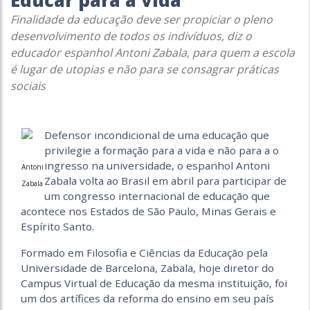
Educar para a vida
Finalidade da educação deve ser propiciar o pleno
desenvolvimento de todos os indivíduos, diz o
educador espanhol Antoni Zabala, para quem a escola
é lugar de utopias e não para se consagrar práticas
sociais
Defensor incondicional de uma educação que
privilegie a formação para a vida e não para a o
ingresso na universidade, o espanhol Antoni
Antoni
Zabala volta ao Brasil em abril para participar de
Zabala
um congresso internacional de educação que
acontece nos Estados de São Paulo, Minas Gerais e
Espírito Santo.
Formado em Filosofia e Ciências da Educação pela
Universidade de Barcelona, Zabala, hoje diretor do
Campus Virtual de Educação da mesma instituição, foi
um dos artífices da reforma do ensino em seu país