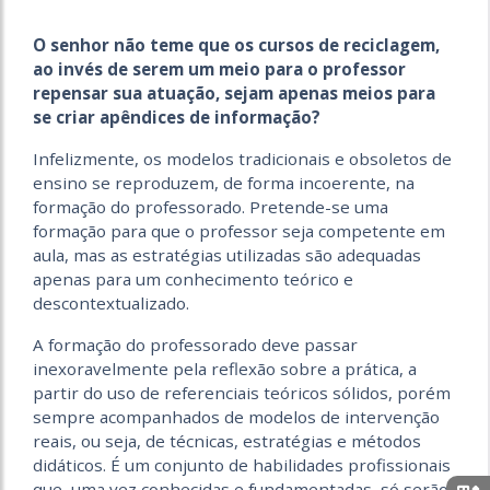
O senhor não teme que os cursos de reciclagem,
ao invés de serem um meio para o professor
repensar sua atuação, sejam apenas meios para
se criar apêndices de informação?
Infelizmente, os modelos tradicionais e obsoletos de
ensino se reproduzem, de forma incoerente, na
formação do professorado. Pretende-se uma
formação para que o professor seja competente em
aula, mas as estratégias utilizadas são adequadas
apenas para um conhecimento teórico e
descontextualizado.
A formação do professorado deve passar
inexoravelmente pela reflexão sobre a prática, a
partir do uso de referenciais teóricos sólidos, porém
sempre acompanhados de modelos de intervenção
reais, ou seja, de técnicas, estratégias e métodos
didáticos. É um conjunto de habilidades profissionais
que, uma vez conhecidas e fundamentadas, só serão