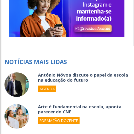
NOTÍCIAS MAIS LIDAS
António Nóvoa discute o papel da escola
na educação do futuro
AGENDA
Arte é fundamental na escola, aponta
parecer do CNE
FORMAÇÃO DOCENTE