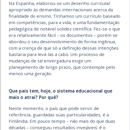
Na Espanha, elaborou-se um desenho curricular
apropriado às demandas internacionais acerca da
finalidade do ensino. Tínhamos um currículo baseado
em competências, para a vida, e uma fundamentação
pedagógica de notável solidez científica. Fez-se o que
era relativamente fácil – os documentos – porém se
abordou o seu desenvolvimento de forma ingênua,
com a crença de que só a definição dessas intenções
bastaria para levá-las a cabo. Um processo de
mudanças de tal envergadura exige um
planejamento de longo prazo, que contemple pelo
menos uma geração.
Que país tem, hoje, o sistema educacional que
mais o atrai? Por quê?
Neste momento, o país que pode servir de
referência, guardadas suas particularidades, é a
Finlândia. Em pouco tempo – não mais do que duas
décadas – conseguiu resultados invejáveis: é o