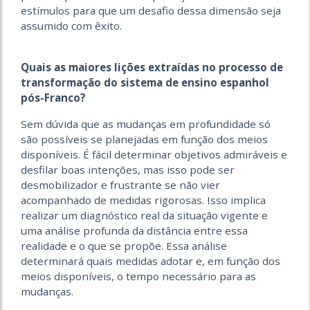
estímulos para que um desafio dessa dimensão seja
assumido com êxito.
Quais as maiores lições extraídas no processo de
transformação do sistema de ensino espanhol
pós-Franco?
Sem dúvida que as mudanças em profundidade só
são possíveis se planejadas em função dos meios
disponíveis. É fácil determinar objetivos admiráveis e
desfilar boas intenções, mas isso pode ser
desmobilizador e frustrante se não vier
acompanhado de medidas rigorosas. Isso implica
realizar um diagnóstico real da situação vigente e
uma análise profunda da distância entre essa
realidade e o que se propõe. Essa análise
determinará quais medidas adotar e, em função dos
meios disponíveis, o tempo necessário para as
mudanças.