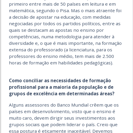
primeiro entre mais de 50 países em leitura e em
matemática, segundo o Pisa. Mas o mais atraente foi
a decisão de apostar na educação, com medidas
negociadas por todos os partidos políticos, entre as
quais se destacam as apostas no ensino por
competências, numa metodologia para atender à
diversidade e, o que é mais importante, na formação
extensa do professorado (a licenciatura, para os
professores do ensino médio, tem mais de 2.500
horas de formação em habilidades pedagógicas).
Como conciliar as necessidades de formação
profissional para a maioria da população e de
grupos de excelência em determinadas áreas?
Alguns assessores do Banco Mundial crêem que os
países em desenvolvimento, visto que o ensino é
muito caro, devem dirigir seus investimentos aos
grupos sociais que podem liderar o país. Creio que
essa postura é eticamente inaceitável. Devemos