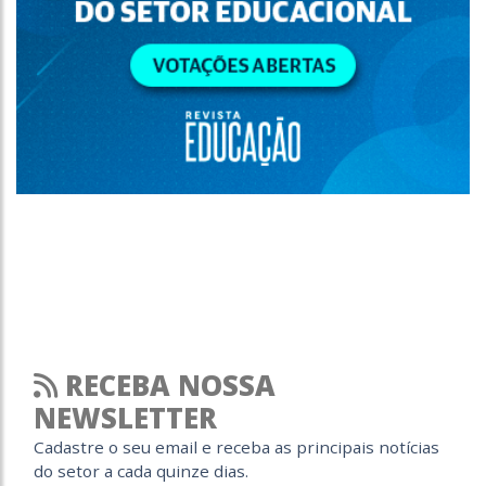
RECEBA NOSSA
NEWSLETTER
Cadastre o seu email e receba as principais notícias
do setor a cada quinze dias.