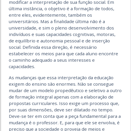
modificar a interpretação de sua função social. Em
última instância, o objetivo é a formação de todos,
entre eles, evidentemente, também os
universitários. Mas a finalidade última não é a
universidade, e sim o pleno desenvolvimento dos
indivíduos e suas capacidades cognitivas, motoras,
de equilíbrio e autonomia pessoal e de inserção
social. Definida essa direção, é necessário
estabelecer os meios para que cada aluno encontre
o caminho adequado a seus interesses e
capacidades.
As mudanças que essa interpretação da educação
exigem do ensino são enormes. Não se consegue
mudar de um modelo propedêutico e seletivo a outro
de formação integral apenas com a elaboração de
propostas curriculares. Isso exige um processo que,
por suas dimensões, deve ser dilatado no tempo.
Deve-se ter em conta que a peça fundamental para a
mudança é o professor. E, para que ele se envolva, é
preciso que a sociedade o proveja de meios e