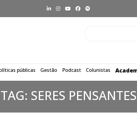
olíticas públicas
Gestão
Podcast
Colunistas
Academ
TAG:
SERES PENSANTES