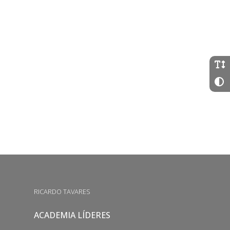
RICARDO TAVARES
ACADEMIA LÍDERES