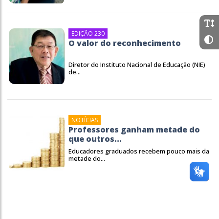
EDIÇÃO 230
O valor do reconhecimento
Diretor do Instituto Nacional de Educação (NIE)
de...
NOTÍCIAS
Professores ganham metade do
que outros...
Educadores graduados recebem pouco mais da
metade do...