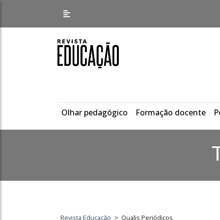
Olhar pedagógico
Formação docente
P
Revista Educação
>
Qualis Periódicos