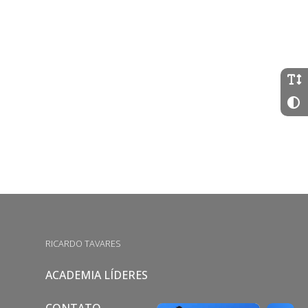
RICARDO TAVARES
ACADEMIA LÍDERES