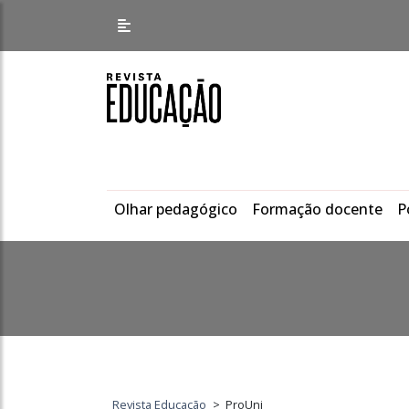
Olhar pedagógico
Formação docente
P
Revista Educação
>
ProUni