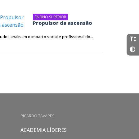
ENSINO SUPERIOR
Propulsor da ascensão
udos analisam o impacto social e profissional do...
RICARDO TAVARES
ACADEMIA LÍDERES