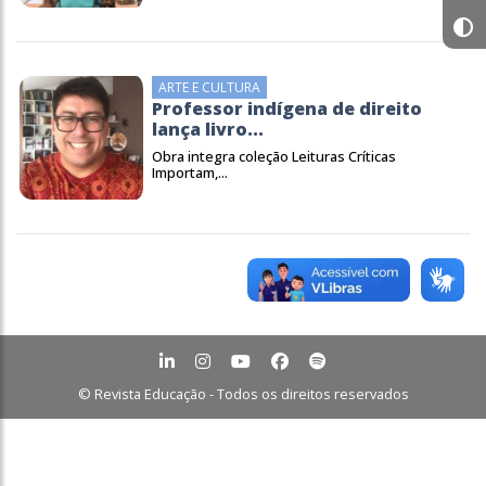
ARTE E CULTURA
Professor indígena de direito
lança livro...
Obra integra coleção Leituras Críticas
Importam,...
© Revista Educação - Todos os direitos reservados