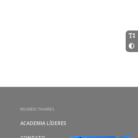
RICARDO TAVARES
ACADEMIA LÍDERES