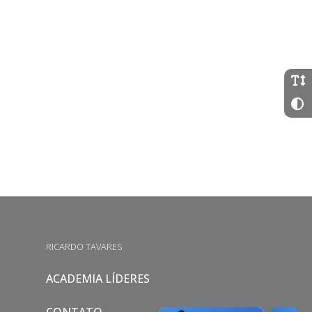
RICARDO TAVARES
ACADEMIA LÍDERES