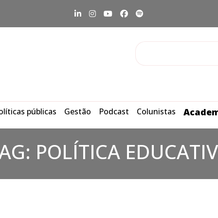
olíticas públicas
Gestão
Podcast
Colunistas
Academ
AG:
POLÍTICA EDUCATI