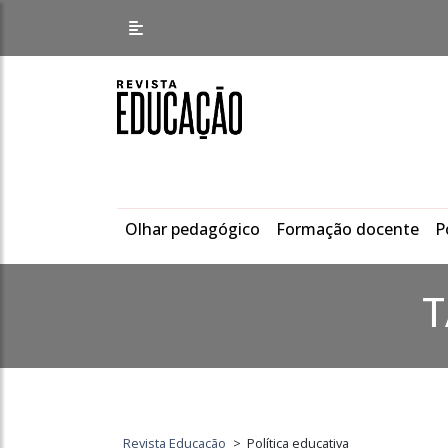
Olhar pedagógico
Formação docente
P
T
Revista Educação
>
Política educativa