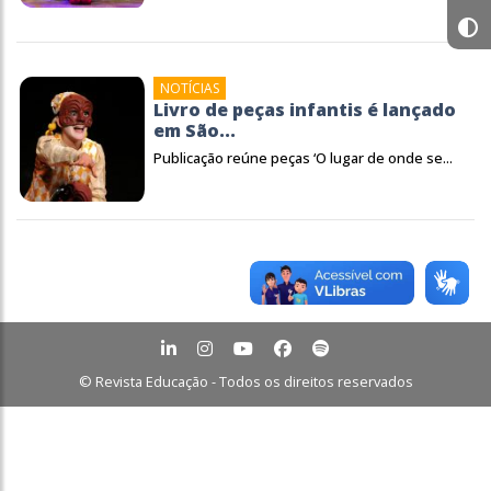
NOTÍCIAS
Livro de peças infantis é lançado
em São...
Publicação reúne peças ‘O lugar de onde se...
© Revista Educação - Todos os direitos reservados