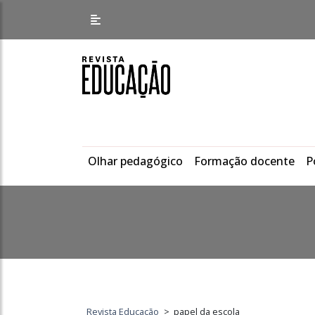
Olhar pedagógico
Formação docente
P
Revista Educação
>
papel da escola