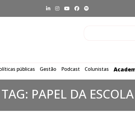
olíticas públicas
Gestão
Podcast
Colunistas
Academ
TAG:
PAPEL DA ESCOLA