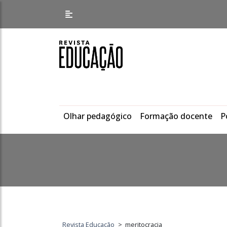
Olhar pedagógico
Formação docente
P
Revista Educação
>
meritocracia