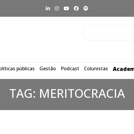
olíticas públicas
Gestão
Podcast
Colunistas
Academ
TAG:
MERITOCRACIA