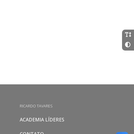
RICARDO TAVARES
ACADEMIA LÍDERES