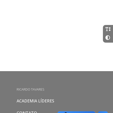
RICARDO TAVARES
ACADEMIA LÍDERES