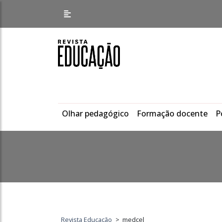
Olhar pedagógico
Formação docente
P
Revista Educação
>
medcel