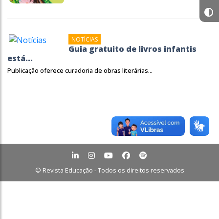
NOTÍCIAS
Guia gratuito de livros infantis
está...
Publicação oferece curadoria de obras literárias...
© Revista Educação - Todos os direitos reservados