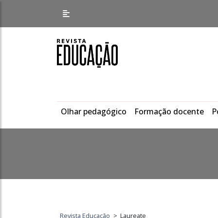
Olhar pedagógico
Formação docente
P
Revista Educação
>
Laureate