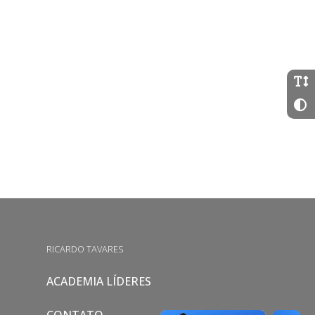
RICARDO TAVARES
ACADEMIA LÍDERES