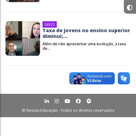
GEE22
Taxa de jovens no ensino superior
diminui;...
Além de não apresentar uma evolução, a taxa
de...
© Revista Educação - Todos os direitos reservados