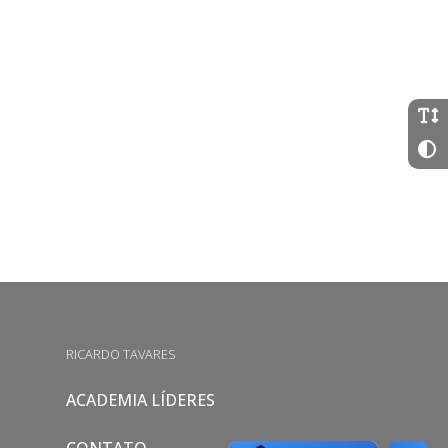
RICARDO TAVARES
ACADEMIA LÍDERES