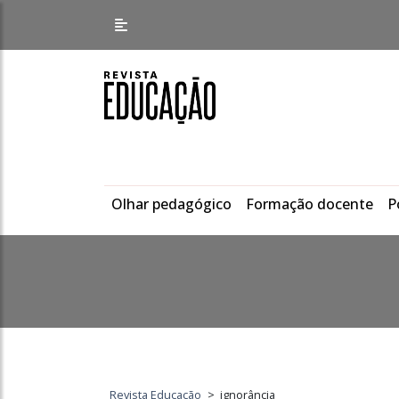
Olhar pedagógico
Formação docente
P
Revista Educação
>
ignorância