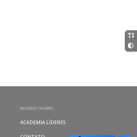
RICARDO TAVARES
ACADEMIA LÍDERES