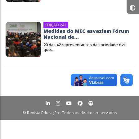
EDIÇÃO 241
Medidas do MEC esvaziam Fórum
Nacional de...
20 das 42 representantes da sociedade civil
que...
© Revista Educação - Todos os direitos reservados