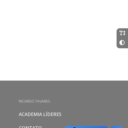
RICARDO TAVARES
ACADEMIA LÍDERES