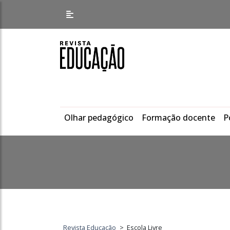
Olhar pedagógico
Formação docente
P
Revista Educação
>
Escola Livre