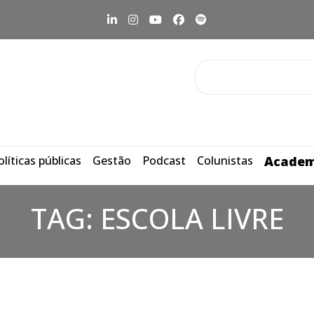
olíticas públicas
Gestão
Podcast
Colunistas
Academ
TAG:
ESCOLA LIVRE