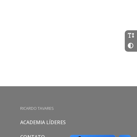
RICARDO TAVARES
ACADEMIA LÍDERES