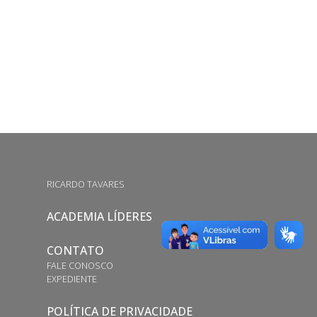
RICARDO TAVARES
ACADEMIA LÍDERES
CONTATO
FALE CONOSCO
EXPEDIENTE
POLÍTICA DE PRIVACIDADE