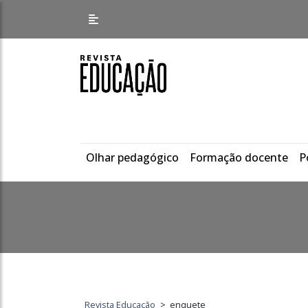
Olhar pedagógico
Formação docente
P
Revista Educação
>
enquete