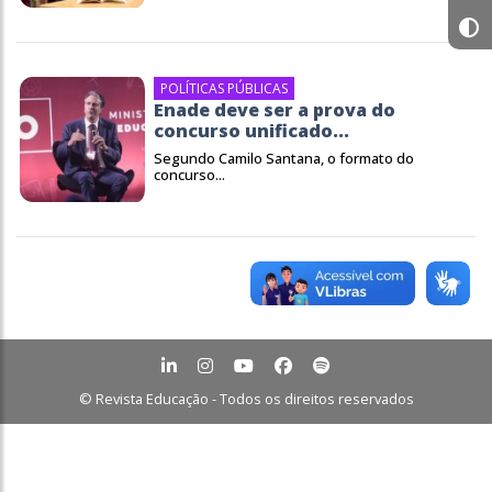
POLÍTICAS PÚBLICAS
Enade deve ser a prova do
concurso unificado...
Segundo Camilo Santana, o formato do
concurso...
© Revista Educação - Todos os direitos reservados