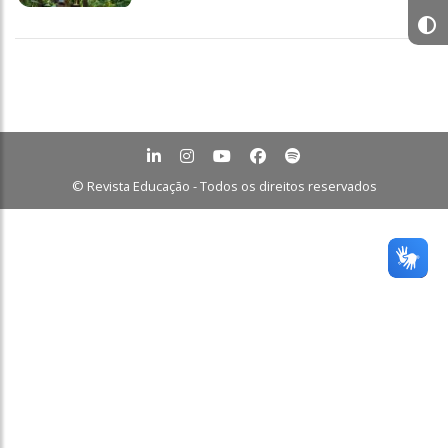
© Revista Educação - Todos os direitos reservados