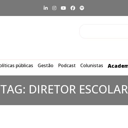
olíticas públicas
Gestão
Podcast
Colunistas
Academ
TAG:
DIRETOR ESCOLAR