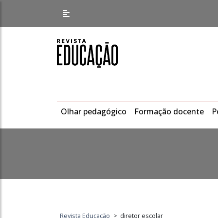
Olhar pedagógico
Formação docente
P
Revista Educação
>
diretor escolar