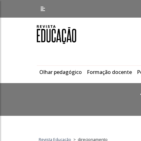
Olhar pedagógico
Formação docente
P
Revista Educação
>
direcionamento