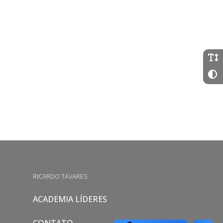
RICARDO TAVARES
ACADEMIA LÍDERES