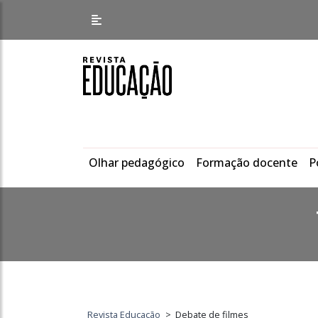
Olhar pedagógico
Formação docente
P
Revista Educação
>
Debate de filmes