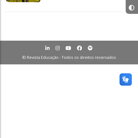
© Revista Educação - Todos os direitos reservados