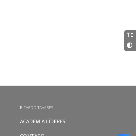
RICARDO TAVARES
ACADEMIA LÍDERES