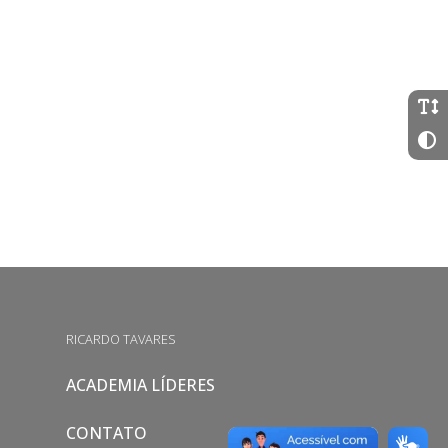
RICARDO TAVARES
ACADEMIA LÍDERES
CONTATO