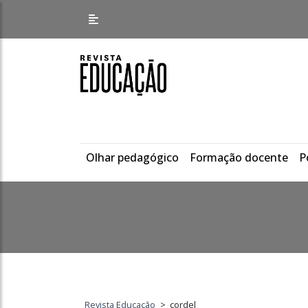
Olhar pedagógico
Formação docente
P
Revista Educação
>
cordel