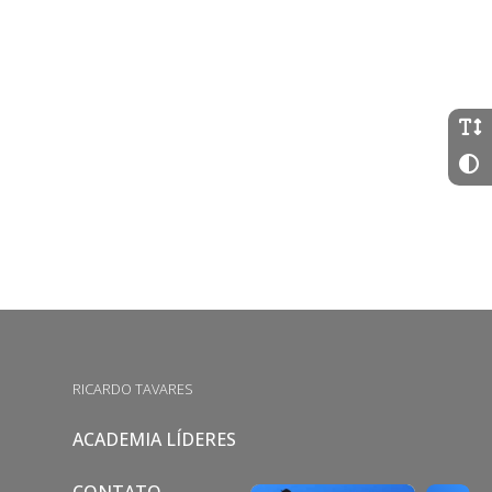
RICARDO TAVARES
ACADEMIA LÍDERES