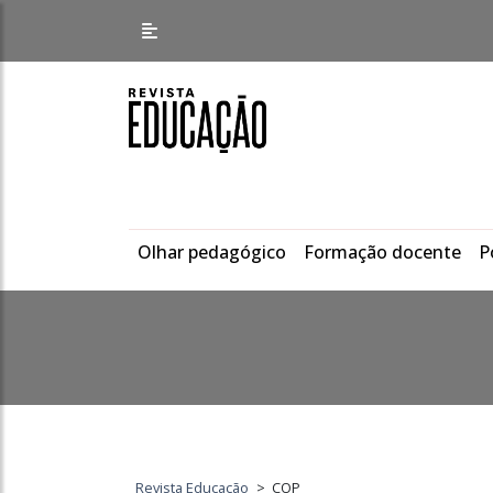
Olhar pedagógico
Formação docente
P
Revista Educação
>
COP