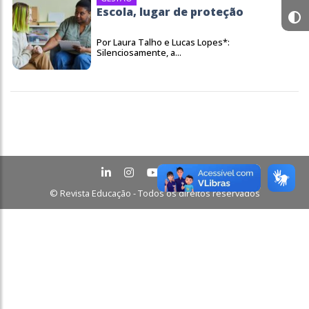
Escola, lugar de proteção
Por Laura Talho e Lucas Lopes*:
Silenciosamente, a...
© Revista Educação - Todos os direitos reservados