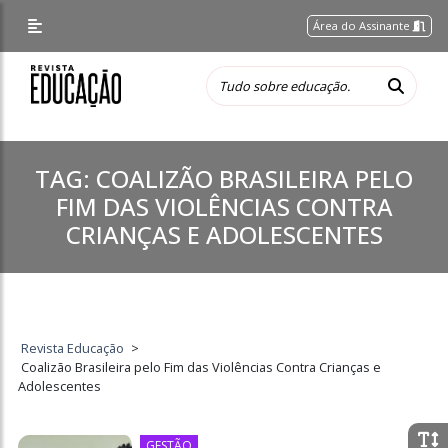
Área do Assinante
TAG:
COALIZÃO BRASILEIRA PELO
FIM DAS VIOLÊNCIAS CONTRA
CRIANÇAS E ADOLESCENTES
Revista Educação
>
Coalizão Brasileira pelo Fim das Violências Contra Crianças e
Adolescentes
GESTÃO