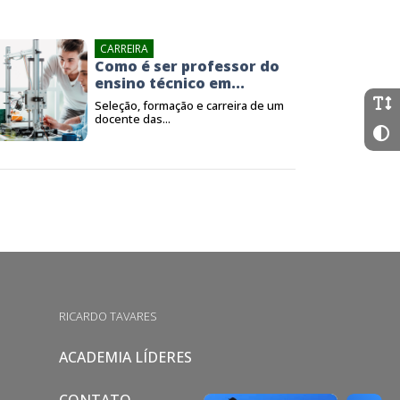
CARREIRA
Como é ser professor do
ensino técnico em...
Seleção, formação e carreira de um
docente das...
RICARDO TAVARES
ACADEMIA LÍDERES